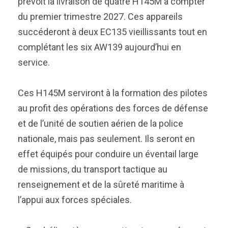
prévoit la livraison de quatre H145M à compter
du premier trimestre 2027. Ces appareils
succéderont à deux EC135 vieillissants tout en
complétant les six AW139 aujourd’hui en
service.
Ces H145M serviront à la formation des pilotes
au profit des opérations des forces de défense
et de l’unité de soutien aérien de la police
nationale, mais pas seulement. Ils seront en
effet équipés pour conduire un éventail large
de missions, du transport tactique au
renseignement et de la sûreté maritime à
l’appui aux forces spéciales.