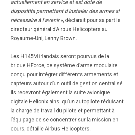
actuellement en service et est doté de
dispositifs permettant d’installer des armes si
nécessaire à l’avenir
», déclarait pour sa part le
directeur général d’Airbus Helicopters au
Royaume-Uni, Lenny Brown.
Les H145M irlandais seront pourvus de la
brique HForce, ce système d’arme modulaire
conçu pour intégrer différents armements et
capteurs autour d’un outil de gestion centralisé.
Ils recevront également la suite avionique
digitale Helionix ainsi qu’un autopilote réduisant
la charge de travail du pilote et permettant à
l’équipage de se concentrer sur la mission en
cours, détaille Airbus Helicopters.