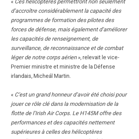
«
Ces hélicoptères permettront non seulement
d’accroître considérablement la capacité des
programmes de formation des pilotes des
forces de défense, mais également d’améliorer
les capacités de renseignement, de
surveillance, de reconnaissance et de combat
léger de notre corps aérien
», relevait le vice-
Premier ministre et ministre de la Défense
irlandais, Micheál Martin.
«
C’est un grand honneur d’avoir été choisi pour
jouer ce rôle clé dans la modernisation de la
flotte de l’Irish Air Corps. Le H145M offre des
performances et des capacités nettement
supérieures à celles des hélicoptères