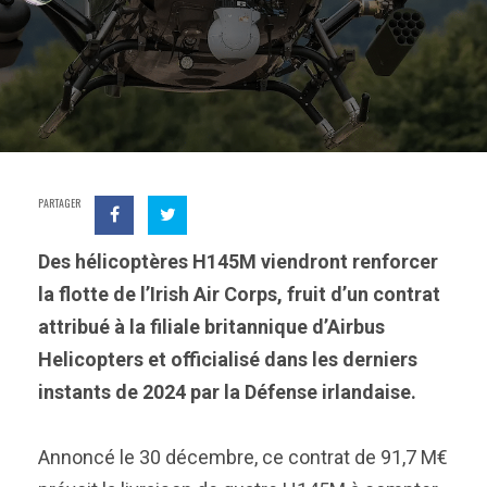
PARTAGER
Des hélicoptères H145M viendront renforcer
la flotte de l’Irish Air Corps, fruit d’un contrat
attribué à la filiale britannique d’Airbus
Helicopters et officialisé dans les derniers
instants de 2024 par la Défense irlandaise.
Annoncé le 30 décembre, ce contrat de 91,7 M€