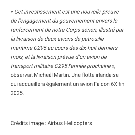
«
Cet investissement est une nouvelle preuve
de l’engagement du gouvernement envers le
renforcement de notre Corps aérien, illustré par
la livraison de deux avions de patrouille
maritime C295 au cours des dix-huit derniers
mois, et la livraison prévue d’un avion de
transport militaire C295 l’année prochaine
»,
observait Micheál Martin. Une flotte irlandaise
qui accueillera également un avion Falcon 6X fin
2025.
Crédits image : Airbus Helicopters