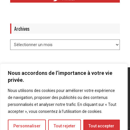
Archives
Nous accordons de l’importance à votre vie
privée.
Nous utilisons des cookies pour améliorer votre expérience
Mentions légales
-
Politique de confidentialité
de navigation, proposer des publicités ou des contenus
personnalisés et analyser notre trafic. En cliquant sur « Tout
Bluesky
LinkedIn
Twitter
accepter », vous consentez à l’utilisation de cookies.
Personnaliser
Tout rejeter
Tout accepter