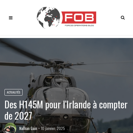
ACTUALITÉS
Des H145M pour l’Irlande à compter
de 2027
Nathan Gain
10 janvier, 2025