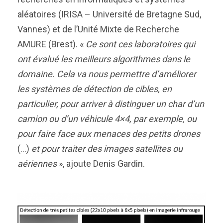
aléatoires (IRISA – Université de Bretagne Sud,
Vannes) et de l’Unité Mixte de Recherche
AMURE (Brest). «
Ce sont ces laboratoires qui
ont évalué les meilleurs algorithmes dans le
domaine. Cela va nous permettre d’améliorer
les systèmes de détection de cibles, en
particulier, pour arriver à distinguer un char d’un
camion ou d’un véhicule 4×4, par exemple, ou
pour faire face aux menaces des petits drones
(…)
et pour traiter des images satellites ou
aériennes
», ajoute Denis Gardin.