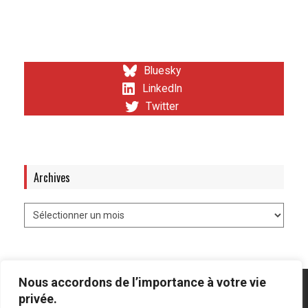
Bluesky
LinkedIn
Twitter
Archives
Nous accordons de l’importance à votre vie
privée.