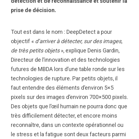
détection et de reconnaissance et soutenir la
prise de décision.
Tout est dans le nom : DeepDetect a pour
objectif «
d’arriver à détecter, sur des images,
de très petits objets
», explique Denis Gardin,
Directeur de l’innovation et des technologies
futures de MBDA lors d’une table ronde sur les
technologies de rupture. Par petits objets, il
faut entendre des éléments d’environ 5×5
pixels sur des images d’environ 700×500 pixels.
Des objets que l’œil humain ne pourra donc que
très difficilement détecter, et encore moins
reconnaître, dans un contexte opérationnel ou
le stress et la fatigue sont deux facteurs parmi