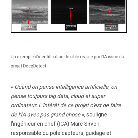
Un exemple d’identification de cible réalisé par l’IA issue du
projet DeepDetect
«
Quand on pense intelligence artificielle, on
pense toujours big data, cloud et super
ordinateur. L’intérêt de ce projet c’est de faire
de l’IA avec pas grand chose
», souligne
l’ingénieur en chef (ICA) Marc Sirven,
responsable du pôle capteurs, guidage et