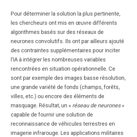
Pour déterminer la solution la plus pertinente,
les chercheurs ont mis en œuvre différents
algorithmes basés sur des réseaux de
neurones convolutifs. Ils ont par ailleurs ajouté
des contraintes supplémentaires pour inciter
l’IA à intégrer les nombreuses variables
rencontrées en situation opérationnelle. Ce
sont par exemple des images basse résolution,
une grande variété de fonds (champs, forêts,
villes, etc.) ou encore des éléments de
masquage. Résultat, un «
réseau de neurones
»
capable de fournir une solution de
reconnaissance de véhicules terrestres en
imagerie infrarouge. Les applications militaires