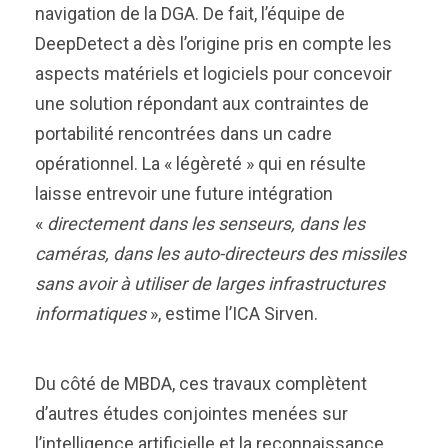
navigation de la DGA. De fait, l’équipe de
DeepDetect a dès l’origine pris en compte les
aspects matériels et logiciels pour concevoir
une solution répondant aux contraintes de
portabilité rencontrées dans un cadre
opérationnel. La « légèreté » qui en résulte
laisse entrevoir une future intégration
«
directement dans les senseurs, dans les
caméras, dans les auto-directeurs des missiles
sans avoir à utiliser de larges infrastructures
informatiques
», estime l’ICA Sirven.
Du côté de MBDA, ces travaux complètent
d’autres études conjointes menées sur
l’intelligence artificielle et la reconnaissance