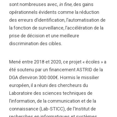
sont nombreuses avec,
in fine
, des gains
opérationnels évidents comme la réduction
des erreurs d’identification, l’automatisation de
la fonction de surveillance, l’accélération de la
prise de décision et une meilleure
discrimination des cibles.
Mené entre 2018 et 2020, ce projet « écoles » a
été soutenu par un financement ASTRID de la
DGA d’environ 300 000€. Hormis le missilier
européen, il a réuni des chercheurs du
Laboratoire des sciences techniques de
l’information, de la communication et de la
connaissance (Lab-STICC), de l’Institut de
recherches en informatiques et systèmes