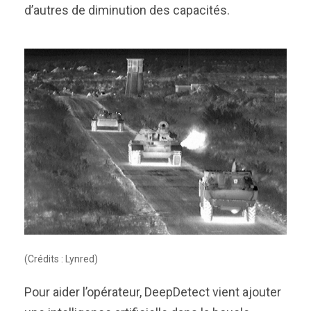
d’autres de diminution des capacités.
(Crédits : Lynred)
Pour aider l’opérateur, DeepDetect vient ajouter