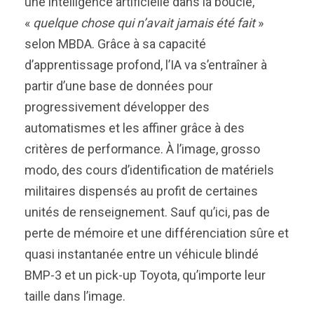
une intelligence artificielle dans la boucle,
«
quelque chose qui n’avait jamais été fait
»
selon MBDA. Grâce à sa capacité
d’apprentissage profond, l’IA va s’entraîner à
partir d’une base de données pour
progressivement développer des
automatismes et les affiner grâce à des
critères de performance. À l’image, grosso
modo, des cours d’identification de matériels
militaires dispensés au profit de certaines
unités de renseignement. Sauf qu’ici, pas de
perte de mémoire et une différenciation sûre et
quasi instantanée entre un véhicule blindé
BMP-3 et un pick-up Toyota, qu’importe leur
taille dans l’image.