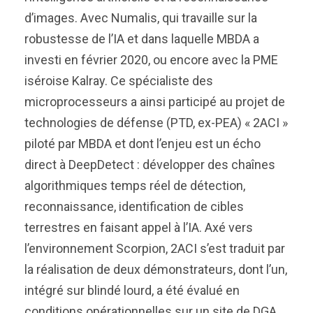
d’images. Avec Numalis, qui travaille sur la
robustesse de l’IA et dans laquelle MBDA a
investi en février 2020, ou encore avec la PME
iséroise Kalray. Ce spécialiste des
microprocesseurs a ainsi participé au projet de
technologies de défense (PTD, ex-PEA) « 2ACI »
piloté par MBDA et dont l’enjeu est un écho
direct à DeepDetect : développer des chaînes
algorithmiques temps réel de détection,
reconnaissance, identification de cibles
terrestres en faisant appel à l’IA. Axé vers
l’environnement Scorpion, 2ACI s’est traduit par
la réalisation de deux démonstrateurs, dont l’un,
intégré sur blindé lourd, a été évalué en
conditions opérationnelles sur un site de DGA