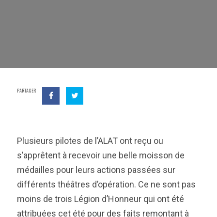
PARTAGER
Plusieurs pilotes de l’ALAT ont reçu ou
s’apprêtent à recevoir une belle moisson de
médailles pour leurs actions passées sur
différents théâtres d’opération. Ce ne sont pas
moins de trois Légion d’Honneur qui ont été
attribuées cet été pour des faits remontant à