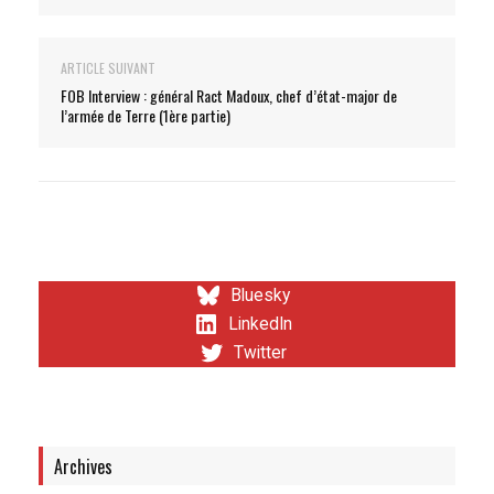
ARTICLE SUIVANT
FOB Interview : général Ract Madoux, chef d’état-major de
l’armée de Terre (1ère partie)
Bluesky
LinkedIn
Twitter
Archives