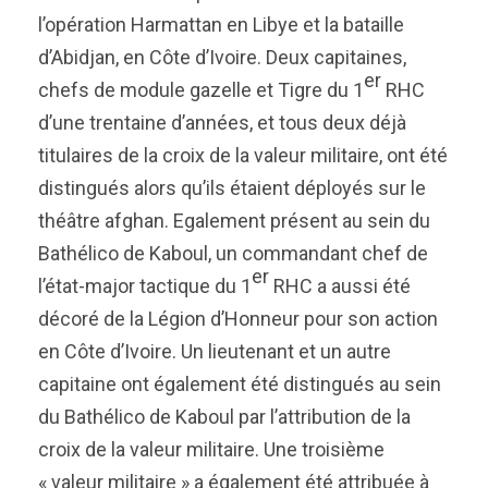
l’opération Harmattan en Libye et la bataille
d’Abidjan, en Côte d’Ivoire. Deux capitaines,
er
chefs de module gazelle et Tigre du 1
RHC
d’une trentaine d’années, et tous deux déjà
titulaires de la croix de la valeur militaire, ont été
distingués alors qu’ils étaient déployés sur le
théâtre afghan. Egalement présent au sein du
Bathélico de Kaboul, un commandant chef de
er
l’état-major tactique du 1
RHC a aussi été
décoré de la Légion d’Honneur pour son action
en Côte d’Ivoire. Un lieutenant et un autre
capitaine ont également été distingués au sein
du Bathélico de Kaboul par l’attribution de la
croix de la valeur militaire. Une troisième
« valeur militaire » a également été attribuée à