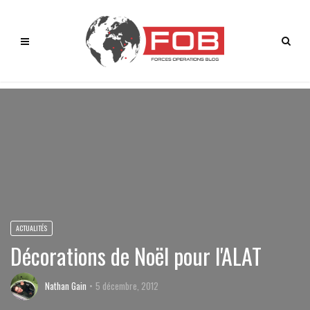
ACTUALITÉS
Décorations de Noël pour l'ALAT
Nathan Gain
5 décembre, 2012