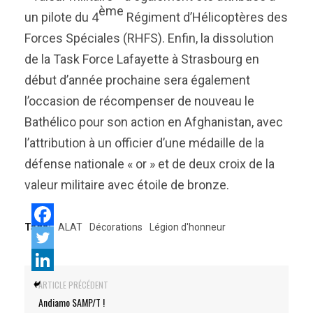
ème
un pilote du 4
Régiment d’Hélicoptères des
Forces Spéciales (RHFS). Enfin, la dissolution
de la Task Force Lafayette à Strasbourg en
début d’année prochaine sera également
l’occasion de récompenser de nouveau le
Bathélico pour son action en Afghanistan, avec
l’attribution à un officier d’une médaille de la
défense nationale « or » et de deux croix de la
valeur militaire avec étoile de bronze.
Tags:
ALAT
Décorations
Légion d'honneur
ARTICLE PRÉCÉDENT
Andiamo SAMP/T !