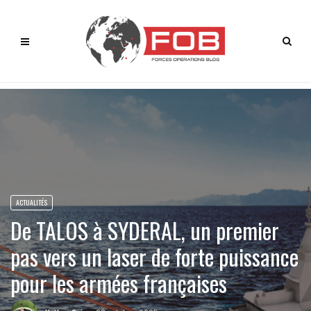
ACTUALITÉS
De TALOS à SYDERAL, un premier
pas vers un laser de forte puissance
pour les armées françaises