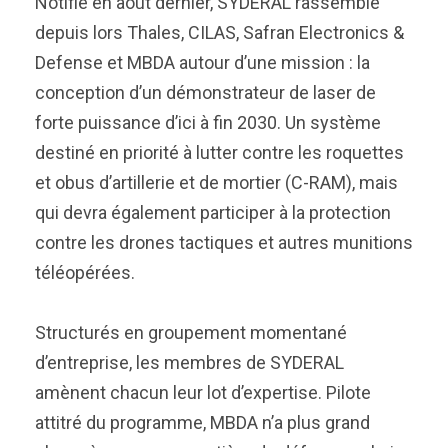
Notifié en août dernier, SYDERAL rassemble
depuis lors Thales, CILAS, Safran Electronics &
Defense et MBDA autour d’une mission : la
conception d’un démonstrateur de laser de
forte puissance d’ici à fin 2030. Un système
destiné en priorité à lutter contre les roquettes
et obus d’artillerie et de mortier (C-RAM), mais
qui devra également participer à la protection
contre les drones tactiques et autres munitions
téléopérées.
Structurés en groupement momentané
d’entreprise, les membres de SYDERAL
amènent chacun leur lot d’expertise. Pilote
attitré du programme, MBDA n’a plus grand