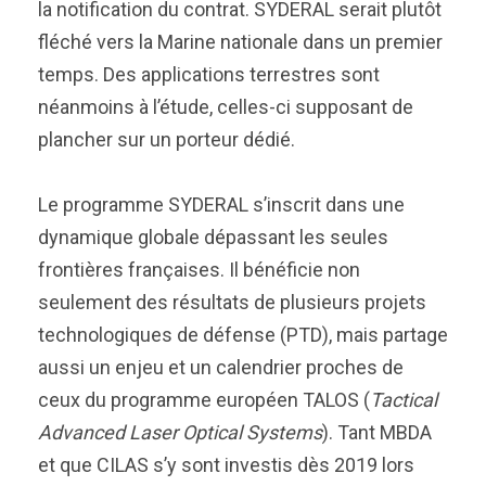
la notification du contrat. SYDERAL serait plutôt
fléché vers la Marine nationale dans un premier
temps. Des applications terrestres sont
néanmoins à l’étude, celles-ci supposant de
plancher sur un porteur dédié.
Le programme SYDERAL s’inscrit dans une
dynamique globale dépassant les seules
frontières françaises. Il bénéficie non
seulement des résultats de plusieurs projets
technologiques de défense (PTD), mais partage
aussi un enjeu et un calendrier proches de
ceux du programme européen TALOS (
Tactical
Advanced Laser Optical Systems
). Tant MBDA
et que CILAS s’y sont investis dès 2019 lors