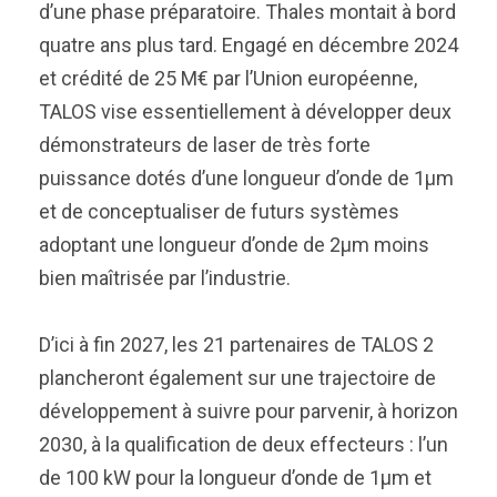
d’une phase préparatoire. Thales montait à bord
quatre ans plus tard. Engagé en décembre 2024
et crédité de 25 M€ par l’Union européenne,
TALOS vise essentiellement à développer deux
démonstrateurs de laser de très forte
puissance dotés d’une longueur d’onde de 1µm
et de conceptualiser de futurs systèmes
adoptant une longueur d’onde de 2µm moins
bien maîtrisée par l’industrie.
D’ici à fin 2027, les 21 partenaires de TALOS 2
plancheront également sur une trajectoire de
développement à suivre pour parvenir, à horizon
2030, à la qualification de deux effecteurs : l’un
de 100 kW pour la longueur d’onde de 1µm et