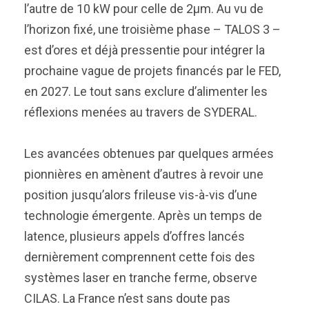
l’autre de 10 kW pour celle de 2µm. Au vu de
l’horizon fixé, une troisième phase – TALOS 3 –
est d’ores et déjà pressentie pour intégrer la
prochaine vague de projets financés par le FED,
en 2027. Le tout sans exclure d’alimenter les
réflexions menées au travers de SYDERAL.
Les avancées obtenues par quelques armées
pionnières en amènent d’autres à revoir une
position jusqu’alors frileuse vis-à-vis d’une
technologie émergente. Après un temps de
latence, plusieurs appels d’offres lancés
dernièrement comprennent cette fois des
systèmes laser en tranche ferme, observe
CILAS. La France n’est sans doute pas