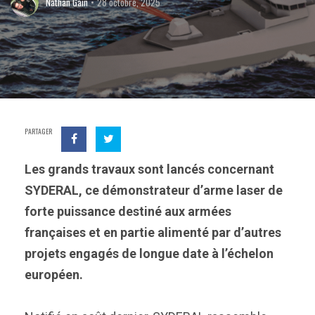
Nathan Gain
28 octobre, 2025
PARTAGER
Les grands travaux sont lancés concernant
SYDERAL, ce démonstrateur d’arme laser de
forte puissance destiné aux armées
françaises et en partie alimenté par d’autres
projets engagés de longue date à l’échelon
européen.