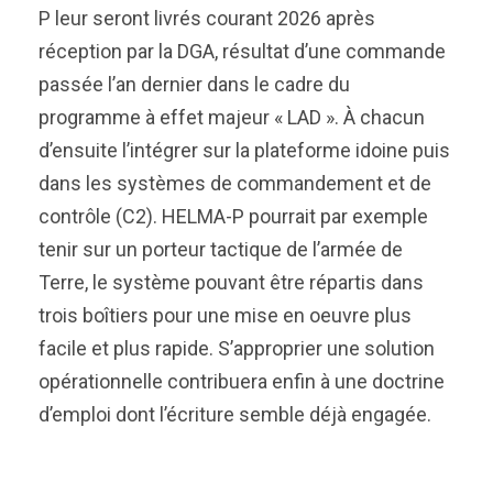
P leur seront livrés courant 2026 après
réception par la DGA, résultat d’une commande
passée l’an dernier dans le cadre du
programme à effet majeur « LAD ». À chacun
d’ensuite l’intégrer sur la plateforme idoine puis
dans les systèmes de commandement et de
contrôle (C2). HELMA-P pourrait par exemple
tenir sur un porteur tactique de l’armée de
Terre, le système pouvant être répartis dans
trois boîtiers pour une mise en oeuvre plus
facile et plus rapide. S’approprier une solution
opérationnelle contribuera enfin à une doctrine
d’emploi dont l’écriture semble déjà engagée.