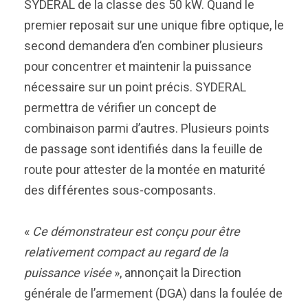
SYDERAL de la classe des 50 kW. Quand le
premier reposait sur une unique fibre optique, le
second demandera d’en combiner plusieurs
pour concentrer et maintenir la puissance
nécessaire sur un point précis. SYDERAL
permettra de vérifier un concept de
combinaison parmi d’autres. Plusieurs points
de passage sont identifiés dans la feuille de
route pour attester de la montée en maturité
des différentes sous-composants.
«
Ce démonstrateur est conçu pour être
relativement compact au regard de la
puissance visée
», annonçait la Direction
générale de l’armement (DGA) dans la foulée de