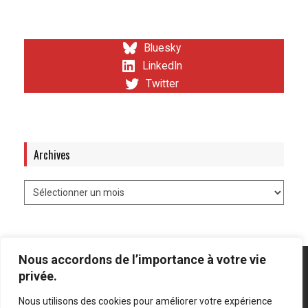
Bluesky
LinkedIn
Twitter
Archives
Nous accordons de l’importance à votre vie
privée.
Nous utilisons des cookies pour améliorer votre expérience