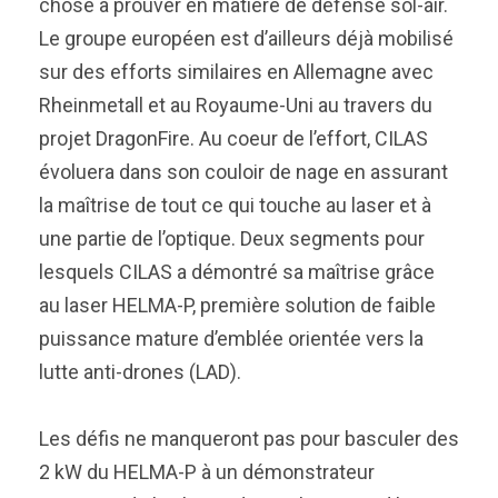
chose à prouver en matière de défense sol-air.
Le groupe européen est d’ailleurs déjà mobilisé
sur des efforts similaires en Allemagne avec
Rheinmetall et au Royaume-Uni au travers du
projet DragonFire. Au coeur de l’effort, CILAS
évoluera dans son couloir de nage en assurant
la maîtrise de tout ce qui touche au laser et à
une partie de l’optique. Deux segments pour
lesquels CILAS a démontré sa maîtrise grâce
au laser HELMA-P, première solution de faible
puissance mature d’emblée orientée vers la
lutte anti-drones (LAD).
Les défis ne manqueront pas pour basculer des
2 kW du HELMA-P à un démonstrateur