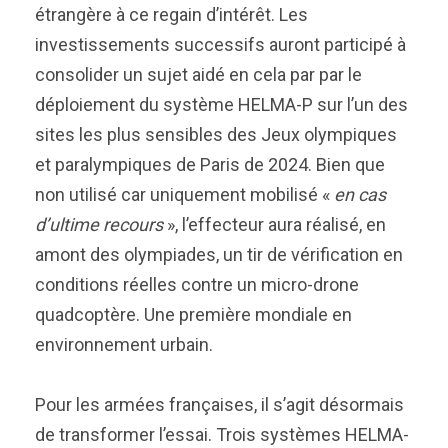
étrangère à ce regain d’intérêt. Les
investissements successifs auront participé à
consolider un sujet aidé en cela par par le
déploiement du système HELMA-P sur l’un des
sites les plus sensibles des Jeux olympiques
et paralympiques de Paris de 2024. Bien que
non utilisé car uniquement mobilisé «
en cas
d’ultime recours
», l’effecteur aura réalisé, en
amont des olympiades, un tir de vérification en
conditions réelles contre un micro-drone
quadcoptère. Une première mondiale en
environnement urbain.
Pour les armées françaises, il s’agit désormais
de transformer l’essai. Trois systèmes HELMA-