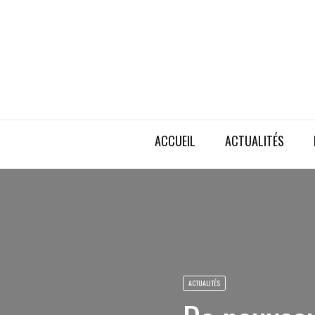
ACCUEIL
ACTUALITÉS
ACTUALITÉS