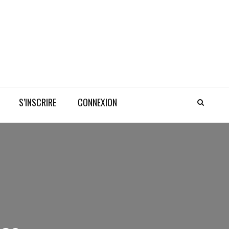
S’INSCRIRE
CONNEXION