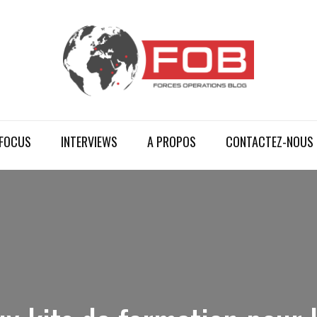
FOCUS
INTERVIEWS
A PROPOS
CONTACTEZ-NOUS