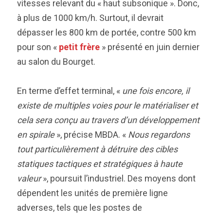
vitesses relevant du « haut subsonique ». Donc,
à plus de 1000 km/h. Surtout, il devrait
dépasser les 800 km de portée, contre 500 km
pour son «
petit frère
» présenté en juin dernier
au salon du Bourget.
En terme d’effet terminal, «
une fois encore, il
existe de multiples voies pour le matérialiser et
cela sera conçu au travers d’un développement
en spirale
», précise MBDA. «
Nous regardons
tout particulièrement à détruire des cibles
statiques tactiques et stratégiques à haute
valeur
», poursuit l’industriel. Des moyens dont
dépendent les unités de première ligne
adverses, tels que les postes de