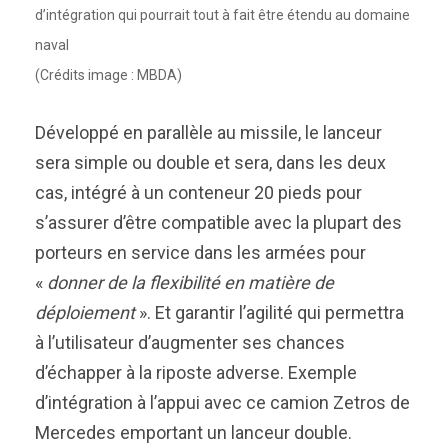
d’intégration qui pourrait tout à fait être étendu au domaine
naval
(Crédits image : MBDA)
Développé en parallèle au missile, le lanceur
sera simple ou double et sera, dans les deux
cas, intégré à un conteneur 20 pieds pour
s’assurer d’être compatible avec la plupart des
porteurs en service dans les armées pour
«
donner de la flexibilité en matière de
déploiement
». Et garantir l’agilité qui permettra
à l’utilisateur d’augmenter ses chances
d’échapper à la riposte adverse. Exemple
d’intégration à l’appui avec ce camion Zetros de
Mercedes emportant un lanceur double.