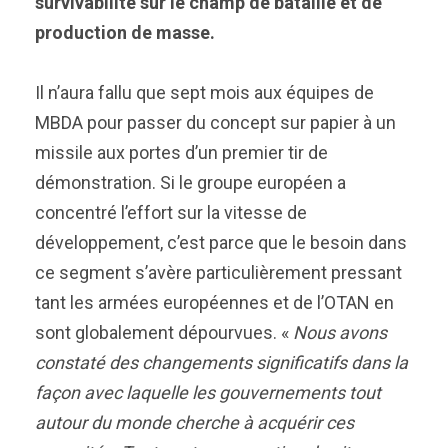
survivabilité sur le champ de bataille et de
production de masse.
Il n’aura fallu que sept mois aux équipes de
MBDA pour passer du concept sur papier à un
missile aux portes d’un premier tir de
démonstration. Si le groupe européen a
concentré l’effort sur la vitesse de
développement, c’est parce que le besoin dans
ce segment s’avère particulièrement pressant
tant les armées européennes et de l’OTAN en
sont globalement dépourvues. «
Nous avons
constaté des changements significatifs dans la
façon avec laquelle les gouvernements tout
autour du monde cherche à acquérir ces