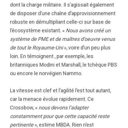
dont la charge militaire. Il s’agissait également
de disposer d’une chaîne d’approvisionnement
robuste en démultipliant celle-ci sur base de
l’écosystème existant. «
Nous avons créé un
système de PME et de maîtres d’oeuvre venus
de tout le Royaume-Uni
», voire d’un peu plus
loin. En témoignent , par exemple, les
britanniques Modini et Marshall, le tchèque PBS
ou encore le norvégien Nammo.
La vitesse est clef et l’agilité l’est tout autant,
car la menace évolue rapidement. Ce
Crossbow, «
nous devons l’adapter
constamment pour que cette capacité reste
pertinente
», estime MBDA. Rien n’est