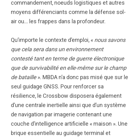
commandement, noeuds logistiques et autres
moyens différenciants comme la défense sol-
air ou… les frappes dans la profondeur.
Qu’importe le contexte d’emploi, «
nous savons
que cela sera dans un environnement
contesté tant en terme de guerre électronique
que de survivabilité en elle-même sur le champ
de bataille
». MBDA n’a donc pas misé que sur le
seul guidage GNSS. Pour renforcer sa
résilience, le Crossbow disposera également
d’une centrale inertielle ainsi que d’un système
de navigation par imagerie contenant une
couche d’intelligence artificielle « maison ». Une
brique essentielle au guidage terminal et