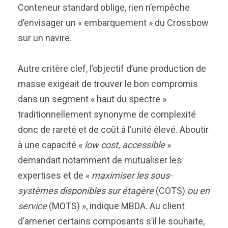
Conteneur standard oblige, rien n’empêche
d’envisager un « embarquement » du Crossbow
sur un navire.
Autre critère clef, l’objectif d’une production de
masse exigeait de trouver le bon compromis
dans un segment « haut du spectre »
traditionnellement synonyme de complexité
donc de rareté et de coût à l’unité élevé. Aboutir
à une capacité «
low cost, accessible
»
demandait notamment de mutualiser les
expertises et de «
maximiser les sous-
systèmes disponibles sur étagère
(COTS)
ou en
service
(MOTS) », indique MBDA. Au client
d’amener certains composants s’il le souhaite,