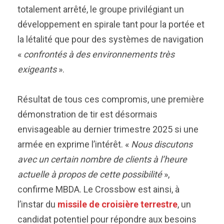
totalement arrêté, le groupe privilégiant un
développement en spirale tant pour la portée et
la létalité que pour des systèmes de navigation
«
confrontés à des environnements très
exigeants
».
Résultat de tous ces compromis, une première
démonstration de tir est désormais
envisageable au dernier trimestre 2025 si une
armée en exprime l’intérêt. «
Nous discutons
avec un certain nombre de clients à l’heure
actuelle à propos de cette possibilité
»,
confirme MBDA. Le Crossbow est ainsi, à
l’instar du
missile de croisière terrestre
, un
candidat potentiel pour répondre aux besoins