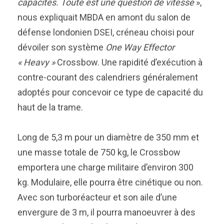
capacités. Toute est une question de vitesse
»,
nous expliquait MBDA en amont du salon de
défense londonien DSEI, créneau choisi pour
dévoiler son système
One Way Effector
« Heavy »
Crossbow. Une rapidité d’exécution à
contre-courant des calendriers généralement
adoptés pour concevoir ce type de capacité du
haut de la trame.
Long de 5,3 m pour un diamètre de 350 mm et
une masse totale de 750 kg, le Crossbow
emportera une charge militaire d’environ 300
kg. Modulaire, elle pourra être cinétique ou non.
Avec son turboréacteur et son aile d’une
envergure de 3 m, il pourra manoeuvrer à des