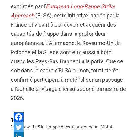
exprimés par l’
European Long-Range Strike
Approach
(ELSA), cette initiative lancée par la
France et visant à concevoir et acquérir des
capacités de frappe dans la profondeur
européennes. L’Allemagne, le Royaume-Uni, la
Pologne et la Suède sont eux aussi à bord,
quand les Pays-Bas frappent à la porte. Que ce
soit dans le cadre d’ELSA ou non, tout intérêt
confirmé participera à matérialiser un passage
à l’échelle envisagé d’ici au second trimestre de
2026.
Tags:
Crossbow
ELSA
Frappe dans la profondeur
MBDA