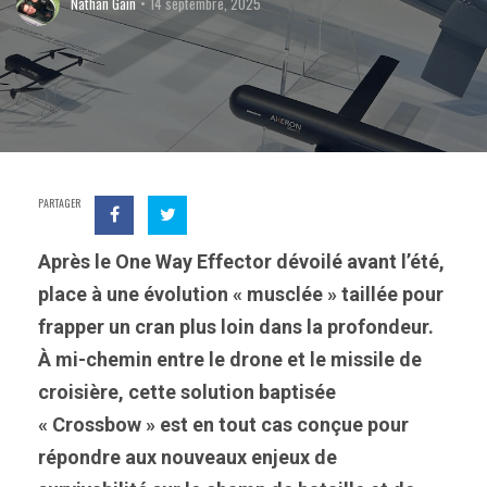
Nathan Gain
14 septembre, 2025
PARTAGER
Après le One Way Effector dévoilé avant l’été,
place à une évolution « musclée » taillée pour
frapper un cran plus loin dans la profondeur.
À mi-chemin entre le drone et le missile de
croisière, cette solution baptisée
« Crossbow » est en tout cas conçue pour
répondre aux nouveaux enjeux de