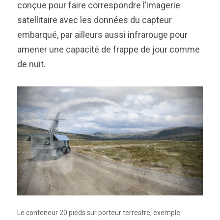
conçue pour faire correspondre l’imagerie
satellitaire avec les données du capteur
embarqué, par ailleurs aussi infrarouge pour
amener une capacité de frappe de jour comme
de nuit.
Le conteneur 20 pieds sur porteur terrestre, exemple