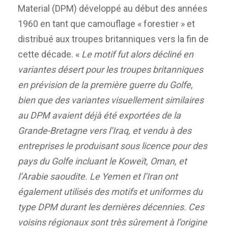
Material (DPM) développé au début des années
1960 en tant que camouflage « forestier » et
distribué aux troupes britanniques vers la fin de
cette décade. «
Le motif fut alors décliné en
variantes désert pour les troupes britanniques
en prévision de la première guerre du Golfe,
bien que des variantes visuellement similaires
au DPM avaient déjà été exportées de la
Grande-Bretagne vers l’Iraq, et vendu à des
entreprises le produisant sous licence pour des
pays du Golfe incluant le Koweït, Oman, et
l’Arabie saoudite. Le Yemen et l’Iran ont
également utilisés des motifs et uniformes du
type DPM durant les dernières décennies. Ces
voisins régionaux sont très sûrement à l’origine