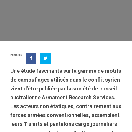
PARTAGER
Une étude fascinante sur la gamme de motifs
de camouflages utilisés dans le conflit syrien
vient d’être publiée par la société de conseil
australienne Armament Research Services.
Les acteurs non étatiques, contrairement aux
forces armées conventionnelles, assemblent
leurs T-shirts et pantalons cargo journaliers