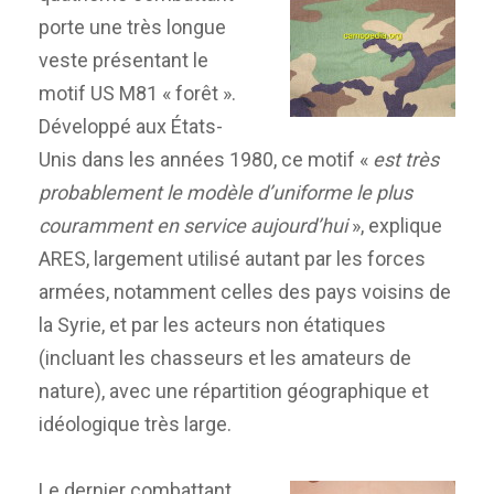
porte une très longue
veste présentant le
motif US M81 « forêt ».
Développé aux États-
Unis dans les années 1980, ce motif «
est très
probablement le modèle d’uniforme le plus
couramment en service aujourd’hui
», explique
ARES, largement utilisé autant par les forces
armées, notamment celles des pays voisins de
la Syrie, et par les acteurs non étatiques
(incluant les chasseurs et les amateurs de
nature), avec une répartition géographique et
idéologique très large.
Le dernier combattant,