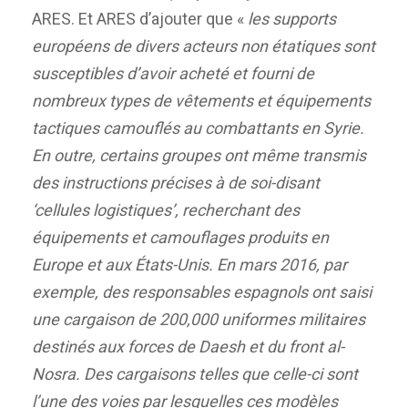
ARES. Et ARES d’ajouter que «
les supports
européens de divers acteurs non étatiques sont
susceptibles d’avoir acheté et fourni de
nombreux types de vêtements et équipements
tactiques camouflés au combattants en Syrie.
En outre, certains groupes ont même transmis
des instructions précises à de soi-disant
‘cellules logistiques’, recherchant des
équipements et camouflages produits en
Europe et aux États-Unis. En mars 2016, par
exemple, des responsables espagnols ont saisi
une cargaison de 200,000 uniformes militaires
destinés aux forces de Daesh et du front al-
Nosra. Des cargaisons telles que celle-ci sont
l’une des voies par lesquelles ces modèles