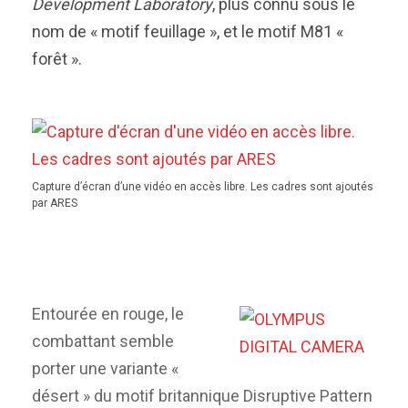
Development Laboratory
, plus connu sous le
nom de « motif feuillage », et le motif M81 «
forêt ».
Capture d’écran d’une vidéo en accès libre. Les cadres sont ajoutés
par ARES
Entourée en rouge, le
combattant semble
porter une variante «
désert » du motif britannique Disruptive Pattern