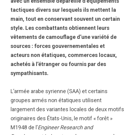
avec un ensemble dépareillé d’équipements
tactiques divers sur lesquels ils mettent la
main, tout en conservant souvent un certain
style. Les combattants obtiennent leurs
vêtements de camouflage d’une variété de
sources : forces gouvernementales et
acteurs non étatiques, commerces locaux,
achetés à l’étranger ou fournis par des
sympathisants.
L’armée arabe syrienne (SAA) et certains
groupes armés non étatiques utilisent
largement des variantes locales de deux motifs
originaires des États-Unis, le motif « forêt »
M1948 de l’
Engineer Research and