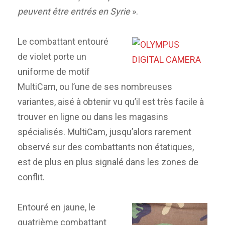
peuvent être entrés en Syrie
».
Le combattant entouré
de violet porte un
uniforme de motif
MultiCam, ou l’une de ses nombreuses
variantes, aisé à obtenir vu qu’il est très facile à
trouver en ligne ou dans les magasins
spécialisés. MultiCam, jusqu’alors rarement
observé sur des combattants non étatiques,
est de plus en plus signalé dans les zones de
conflit.
Entouré en jaune, le
quatrième combattant