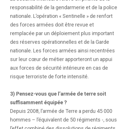
responsabilité de la gendarmerie et de la police
nationale. L’opération « Sentinelle » de renfort
des forces armées doit être revue et
remplacée par un déploiement plus important
des réserves opérationnelles et de la Garde
nationale. Les forces armées ainsi recentrées
sur leur cœur de métier apporteront un appui
aux forces de sécurité intérieure en cas de
risque terroriste de forte intensité.
3) Pensez-vous que l’armée de terre soit
suffisamment équipée ?
Depuis 2008, l’armée de Terre a perdu 45 000
hommes – l’équivalent de 50 régiments -, sous
l’effet combiné des dissolutions de régiments,