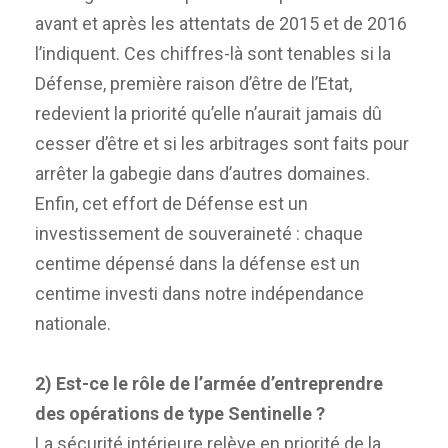
avant et après les attentats de 2015 et de 2016
l’indiquent. Ces chiffres-là sont tenables si la
Défense, première raison d’être de l’Etat,
redevient la priorité qu’elle n’aurait jamais dû
cesser d’être et si les arbitrages sont faits pour
arrêter la gabegie dans d’autres domaines.
Enfin, cet effort de Défense est un
investissement de souveraineté : chaque
centime dépensé dans la défense est un
centime investi dans notre indépendance
nationale.
2) Est-ce le rôle de l’armée d’entreprendre
des opérations de type Sentinelle ?
La sécurité intérieure relève en priorité de la