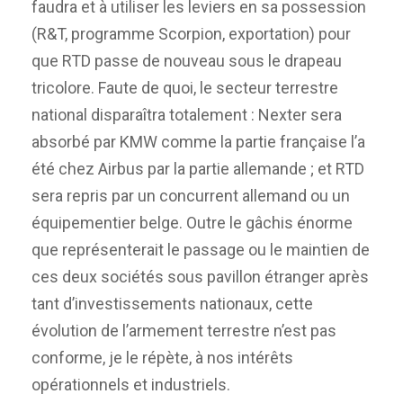
faudra et à utiliser les leviers en sa possession
(R&T, programme Scorpion, exportation) pour
que RTD passe de nouveau sous le drapeau
tricolore. Faute de quoi, le secteur terrestre
national disparaîtra totalement : Nexter sera
absorbé par KMW comme la partie française l’a
été chez Airbus par la partie allemande ; et RTD
sera repris par un concurrent allemand ou un
équipementier belge. Outre le gâchis énorme
que représenterait le passage ou le maintien de
ces deux sociétés sous pavillon étranger après
tant d’investissements nationaux, cette
évolution de l’armement terrestre n’est pas
conforme, je le répète, à nos intérêts
opérationnels et industriels.