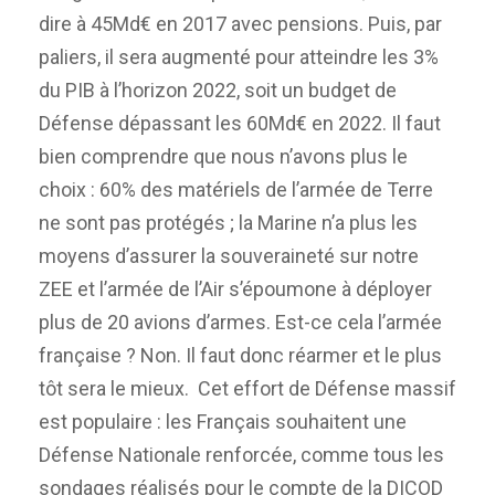
dire à 45Md€ en 2017 avec pensions. Puis, par
paliers, il sera augmenté pour atteindre les 3%
du PIB à l’horizon 2022, soit un budget de
Défense dépassant les 60Md€ en 2022. Il faut
bien comprendre que nous n’avons plus le
choix : 60% des matériels de l’armée de Terre
ne sont pas protégés ; la Marine n’a plus les
moyens d’assurer la souveraineté sur notre
ZEE et l’armée de l’Air s’époumone à déployer
plus de 20 avions d’armes. Est-ce cela l’armée
française ? Non. Il faut donc réarmer et le plus
tôt sera le mieux. Cet effort de Défense massif
est populaire : les Français souhaitent une
Défense Nationale renforcée, comme tous les
sondages réalisés pour le compte de la DICOD