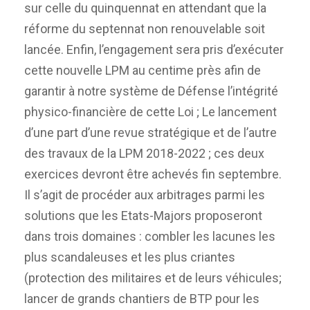
sur celle du quinquennat en attendant que la
réforme du septennat non renouvelable soit
lancée. Enfin, l’engagement sera pris d’exécuter
cette nouvelle LPM au centime près afin de
garantir à notre système de Défense l’intégrité
physico-financière de cette Loi ; Le lancement
d’une part d’une revue stratégique et de l’autre
des travaux de la LPM 2018-2022 ; ces deux
exercices devront être achevés fin septembre.
Il s’agit de procéder aux arbitrages parmi les
solutions que les Etats-Majors proposeront
dans trois domaines : combler les lacunes les
plus scandaleuses et les plus criantes
(protection des militaires et de leurs véhicules;
lancer de grands chantiers de BTP pour les