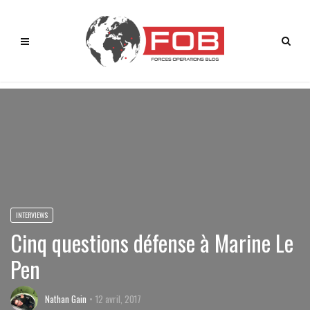
INTERVIEWS
Cinq questions défense à Marine Le
Pen
Nathan Gain
12 avril, 2017