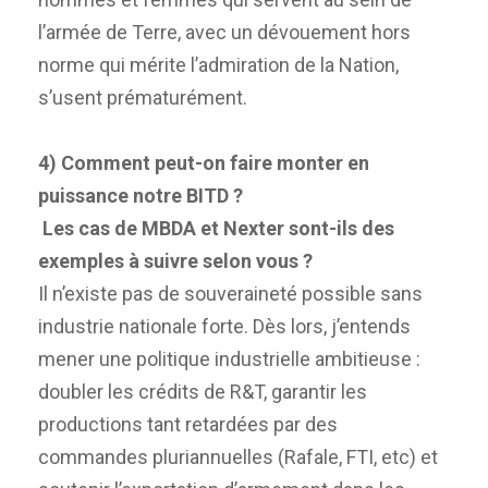
l’armée de Terre, avec un dévouement hors
norme qui mérite l’admiration de la Nation,
s’usent prématurément.
4) Comment peut-on faire monter en
puissance notre BITD ?
Les cas de MBDA et Nexter sont-ils des
exemples à suivre selon vous ?
Il n’existe pas de souveraineté possible sans
industrie nationale forte. Dès lors, j’entends
mener une politique industrielle ambitieuse :
doubler les crédits de R&T, garantir les
productions tant retardées par des
commandes pluriannuelles (Rafale, FTI, etc) et