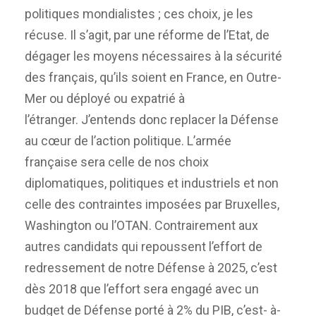
politiques mondialistes ; ces choix, je les
récuse. Il s’agit, par une réforme de l’Etat, de
dégager les moyens nécessaires à la sécurité
des français, qu’ils soient en France, en Outre-
Mer ou déployé ou expatrié à
l’étranger. J’entends donc replacer la Défense
au cœur de l’action politique. L’armée
française sera celle de nos choix
diplomatiques, politiques et industriels et non
celle des contraintes imposées par Bruxelles,
Washington ou l’OTAN. Contrairement aux
autres candidats qui repoussent l’effort de
redressement de notre Défense à 2025, c’est
dès 2018 que l’effort sera engagé avec un
budget de Défense porté à 2% du PIB, c’est- à-