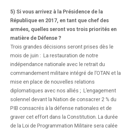
5) Si vous arrivez à la Présidence de la
République en 2017, en tant que chef des
armées, quelles seront vos trois priorités en
matière de Défense ?
Trois grandes décisions seront prises dès le
mois de juin : La restauration de notre
indépendance nationale avec le retrait du
commandement militaire intégré de l’OTAN et la
mise en place de nouvelles relations
diplomatiques avec nos alliés ; L’engagement
solennel devant la Nation de consacrer 2 % du
PIB consacrés à la défense nationales et de
graver cet effort dans la Constitution. La durée
de la Loi de Programmation Militaire sera calée