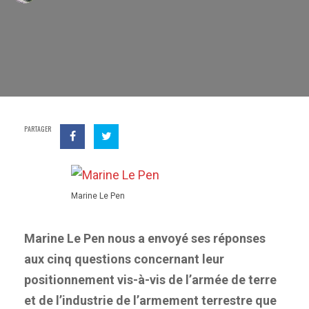
PARTAGER
Marine Le Pen
Marine Le Pen nous a envoyé ses réponses
aux cinq questions concernant leur
positionnement vis-à-vis de l’armée de terre
et de l’industrie de l’armement terrestre que