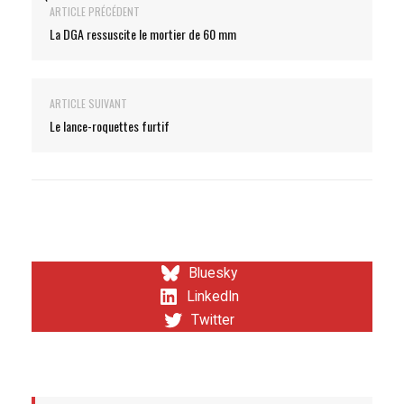
ARTICLE PRÉCÉDENT
La DGA ressuscite le mortier de 60 mm
ARTICLE SUIVANT
Le lance-roquettes furtif
Bluesky
LinkedIn
Twitter