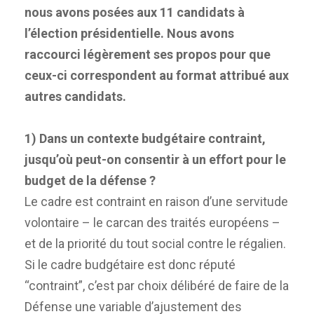
nous avons posées aux 11 candidats à
l’élection présidentielle. Nous avons
raccourci légèrement ses propos pour que
ceux-ci correspondent au format attribué aux
autres candidats.
1) Dans un contexte budgétaire contraint,
jusqu’où peut-on consentir à un effort pour le
budget de la défense ?
Le cadre est contraint en raison d’une servitude
volontaire – le carcan des traités européens –
et de la priorité du tout social contre le régalien.
Si le cadre budgétaire est donc réputé
“contraint”, c’est par choix délibéré de faire de la
Défense une variable d’ajustement des