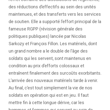
des réductions d’effectifs au sein des unités
maintenues, et des transferts vers les services
de soutien. Elle a supporté l’effort principal de la
fameuse RGPP (révision générale des
politiques publiques) lancée par Nicolas
Sarkozy et François Fillon. Les matériels, dont
un grand nombre a le double de l’âge des
soldats qui les servent, sont maintenus en
condition au prix d’efforts colossaux et
entraînent finalement des surcoûts exorbitants.
L’arrivée des nouveaux matériels tarde à venir.
Au final, c’est tout simplement la vie de nos
soldats en opération qui est en jeu. Il faut
mettre fin à cette longue dérive, car les
hommes et femmes qui servent au sein de