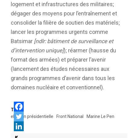
logement et infrastructures des militaires;
dégager des moyens pour l’entraînement et
consolider la filière de soutien des matériels;
lancer les programmes urgents comme
Batsimar
[ndlr: bâtiment de surveillance et
d’intervention unique]
); réarmer (hausse du
format des armées) et préparer l’avenir
(lancement des études nécessaires aux
grands programmes d’avenir dans tous les
domaines nucléaire et conventionnel).
Tags:
election présidentielle
Front National
Marine Le Pen