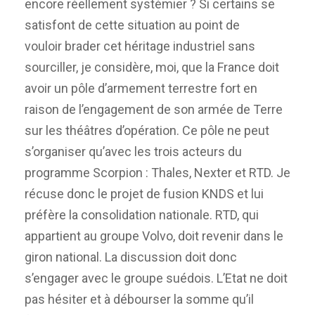
encore réellement systémier ? Si certains se
satisfont de cette situation au point de
vouloir brader cet héritage industriel sans
sourciller, je considère, moi, que la France doit
avoir un pôle d’armement terrestre fort en
raison de l’engagement de son armée de Terre
sur les théâtres d’opération. Ce pôle ne peut
s’organiser qu’avec les trois acteurs du
programme Scorpion : Thales, Nexter et RTD. Je
récuse donc le projet de fusion KNDS et lui
préfère la consolidation nationale. RTD, qui
appartient au groupe Volvo, doit revenir dans le
giron national. La discussion doit donc
s’engager avec le groupe suédois. L’Etat ne doit
pas hésiter et à débourser la somme qu’il