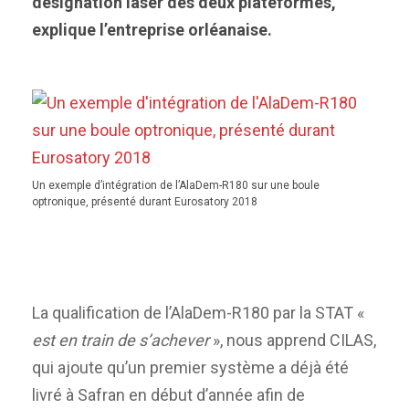
désignation laser des deux plateformes,
explique l’entreprise orléanaise.
Un exemple d’intégration de l’AlaDem-R180 sur une boule
optronique, présenté durant Eurosatory 2018
La qualification de l’AlaDem-R180 par la STAT «
est en train de s’achever
», nous apprend CILAS,
qui ajoute qu’un premier système a déjà été
livré à Safran en début d’année afin de