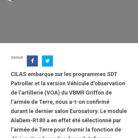
PARTAGER
CILAS embarque sur les programmes SDT
Patroller et la version Véhicule d’observation
de l’artillerie (VOA) du VBMR Griffon de
l’armée de Terre, nous a-t-on confirmé
durant le dernier salon Eurosatory. Le module
AlaDem-R180 a en effet été sélectionné par
l’armée de Terre pour fournir la fonction de