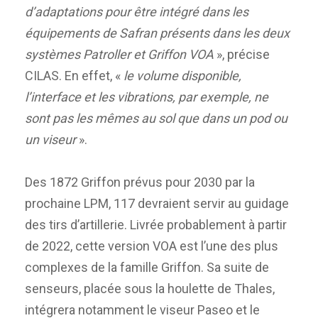
d’adaptations pour être intégré dans les
équipements de Safran présents dans les deux
systèmes Patroller et Griffon VOA
», précise
CILAS. En effet, «
le volume disponible,
l’interface et les vibrations, par exemple, ne
sont pas les mêmes au sol que dans un pod ou
un viseur
».
Des 1872 Griffon prévus pour 2030 par la
prochaine LPM, 117 devraient servir au guidage
des tirs d’artillerie. Livrée probablement à partir
de 2022, cette version VOA est l’une des plus
complexes de la famille Griffon. Sa suite de
senseurs, placée sous la houlette de Thales,
intégrera notamment le viseur Paseo et le