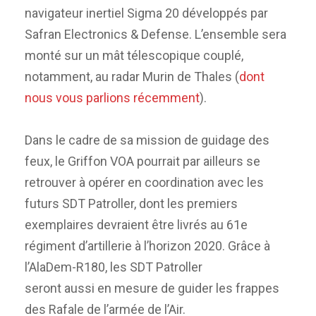
navigateur inertiel Sigma 20 développés par
Safran Electronics & Defense. L’ensemble sera
monté sur un mât télescopique couplé,
notamment, au radar Murin de Thales (
dont
nous vous parlions récemment
).
Dans le cadre de sa mission de guidage des
feux, le Griffon VOA pourrait par ailleurs se
retrouver à opérer en coordination avec les
futurs SDT Patroller, dont les premiers
exemplaires devraient être livrés au 61e
régiment d’artillerie à l’horizon 2020. Grâce à
l’AlaDem-R180, les SDT Patroller
seront aussi en mesure de guider les frappes
des Rafale de l’armée de l’Air.