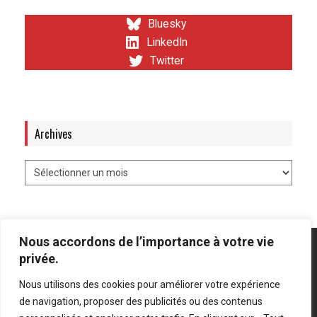
Bluesky
LinkedIn
Twitter
Archives
Nous accordons de l’importance à votre vie
privée.
Nous utilisons des cookies pour améliorer votre expérience
Mentions légales
-
Politique de confidentialité
de navigation, proposer des publicités ou des contenus