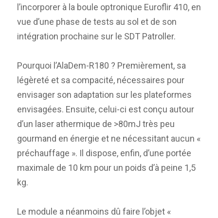
l’incorporer à la boule optronique Euroflir 410, en
vue d’une phase de tests au sol et de son
intégration prochaine sur le SDT Patroller.
Pourquoi l’AlaDem-R180 ? Premièrement, sa
légèreté et sa compacité, nécessaires pour
envisager son adaptation sur les plateformes
envisagées. Ensuite, celui-ci est conçu autour
d’un laser athermique de >80mJ très peu
gourmand en énergie et ne nécessitant aucun «
préchauffage ». Il dispose, enfin, d’une portée
maximale de 10 km pour un poids d’à peine 1,5
kg.
Le module a néanmoins dû faire l’objet «