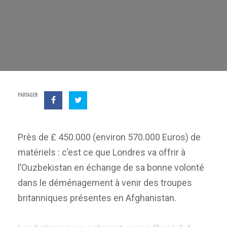
PARTAGER
Près de £ 450.000 (environ 570.000 Euros) de
matériels : c’est ce que Londres va offrir à
l’Ouzbekistan en échange de sa bonne volonté
dans le déménagement à venir des troupes
britanniques présentes en Afghanistan.