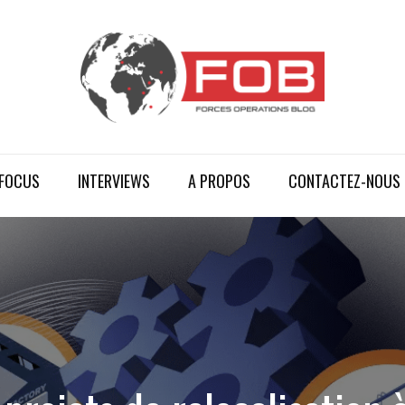
FOCUS
INTERVIEWS
A PROPOS
CONTACTEZ-NOUS