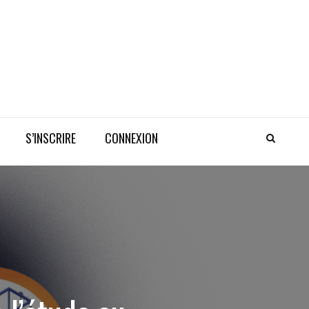
S’INSCRIRE
CONNEXION