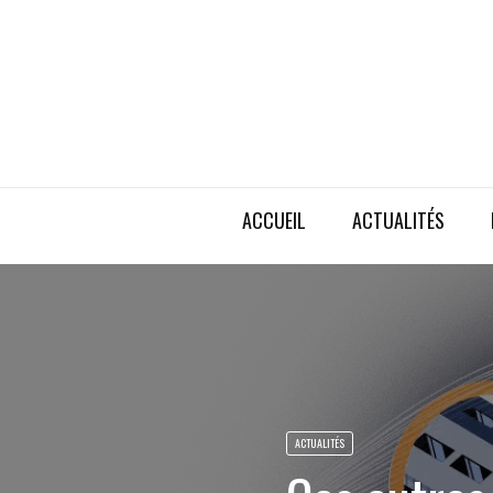
ACCUEIL
ACTUALITÉS
ACTUALITÉS