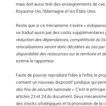
mais doit aussi tirer des enseignements de cas 
Royaume-Uni, l’Allemagne et les États-Unis.
Reste que si ce mécanisme s’avère «
indispensa
se traduit aussi par des coûts supplémentaires
réduction des dépendances, compétitivité du tissu
relocalisations seront donc décidées au cas par c
disponibilité des ressources sur le territoire et 
estime le rapporteur.
Faute de pouvoir reproduire l’idée à l’infini, le 
contient un nouveau dispositif juridique qui pe
des fins de sécurité nationale
». C’est le princip
articles 23 et 24 du document. Deux mécanismes y
des stocks stratégiques et la priorisation de la