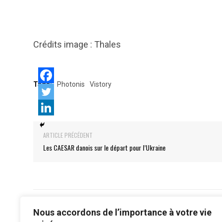
Crédits image : Thales
Tags:
Photonis
Vistory
ARTICLE PRÉCÉDENT
Les CAESAR danois sur le départ pour l’Ukraine
Nous accordons de l’importance à votre vie