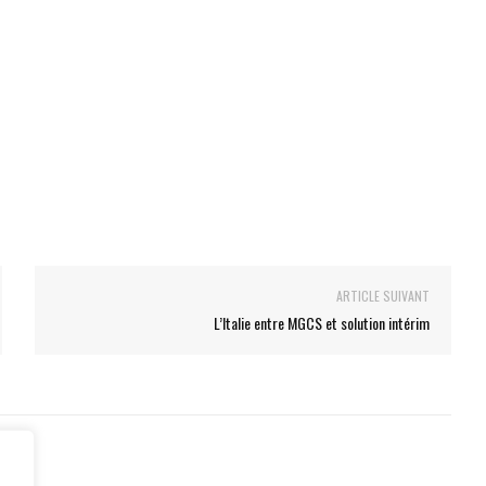
ARTICLE SUIVANT
L’Italie entre MGCS et solution intérim