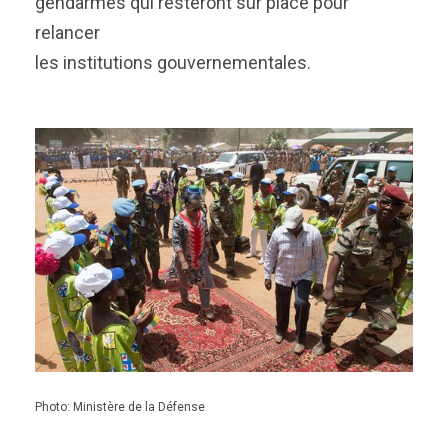
gendarmes qui resteront sur place pour
relancer
les institutions gouvernementales.
Photo: Ministère de la Défense