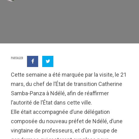
PARTAGER
Cette semaine a été marquée par la visite, le 21
mars, du chef de l’État de transition Catherine
Samba-Panza à Ndélé, afin de réaffirmer
l’autorité de l’État dans cette ville.
Elle était accompagnée d’une délégation
composée du nouveau préfet de Ndélé, d’une
vingtaine de professeurs, et d’un groupe de