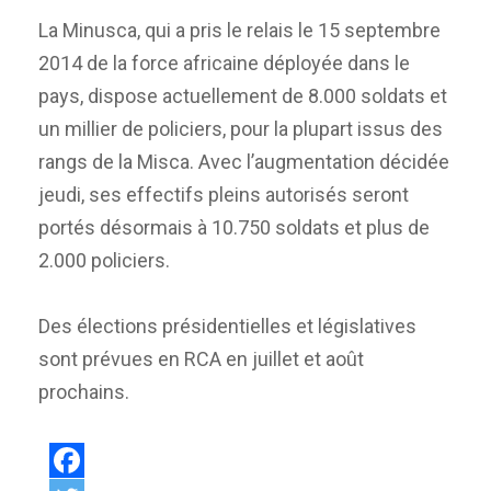
La Minusca, qui a pris le relais le 15 septembre
2014 de la force africaine déployée dans le
pays, dispose actuellement de 8.000 soldats et
un millier de policiers, pour la plupart issus des
rangs de la Misca. Avec l’augmentation décidée
jeudi, ses effectifs pleins autorisés seront
portés désormais à 10.750 soldats et plus de
2.000 policiers.
Des élections présidentielles et législatives
sont prévues en RCA en juillet et août
prochains.