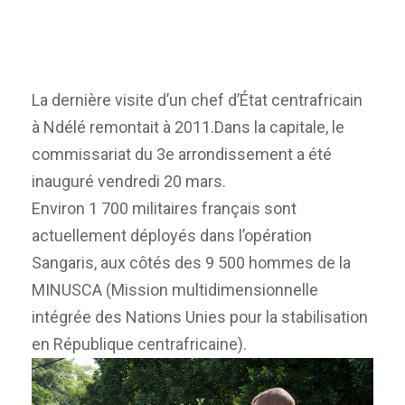
La dernière visite d’un chef d’État centrafricain
à Ndélé remontait à 2011.Dans la capitale, le
commissariat du 3e arrondissement a été
inauguré vendredi 20 mars.
Environ 1 700 militaires français sont
actuellement déployés dans l’opération
Sangaris, aux côtés des 9 500 hommes de la
MINUSCA (Mission multidimensionnelle
intégrée des Nations Unies pour la stabilisation
en République centrafricaine).