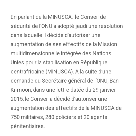
En parlant de la MINUSCA, le Conseil de
sécurité de l’ONU a adopté jeudi une résolution
dans laquelle il décide d’autoriser une
augmentation de ses effectifs de la Mission
multidimensionnelle intégrée des Nations
Unies pour la stabilisation en République
centrafricaine (MINUSCA). A la suite d’une
demande du Secrétaire général de l’ONU, Ban
Ki-moon, dans une lettre datée du 29 janvier
2015, le Conseil a décidé d’autoriser une
augmentation des effectifs de la MINUSCA de
750 militaires, 280 policiers et 20 agents
pénitentiaires.