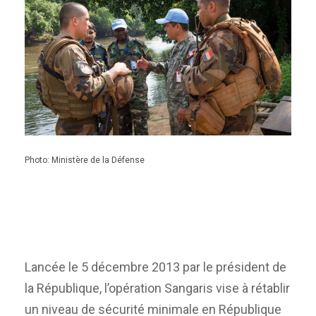
Photo: Ministère de la Défense
Lancée le 5 décembre 2013 par le président de
la République, l’opération Sangaris vise à rétablir
un niveau de sécurité minimale en République