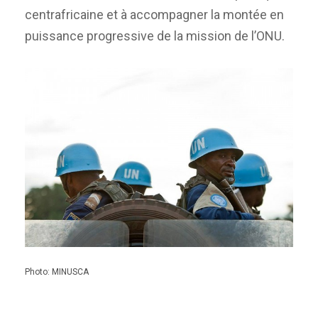
centrafricaine et à accompagner la montée en
puissance progressive de la mission de l’ONU.
Photo: MINUSCA