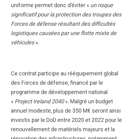
uniforme permet donc d’éviter «
un risque
significatif pour la protection des troupes des
Forces de défense résultant des difficultés
logistiques causées par une flotte mixte de
véhicules
».
Ce contrat participe au rééquipement global
des Forces de défense, financé par le
programme de développement national
«
Project Ireland 2040
». Malgré un budget
annuel modeste, plus de 350 M€ seront ainsi
investis par le DoD entre 2020 et 2022 pour le
renouvellement de matériels majeurs et la
rénovation des infrastructures, notamment