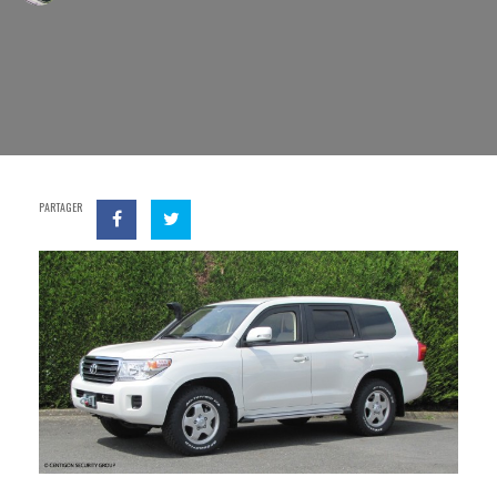
PARTAGER