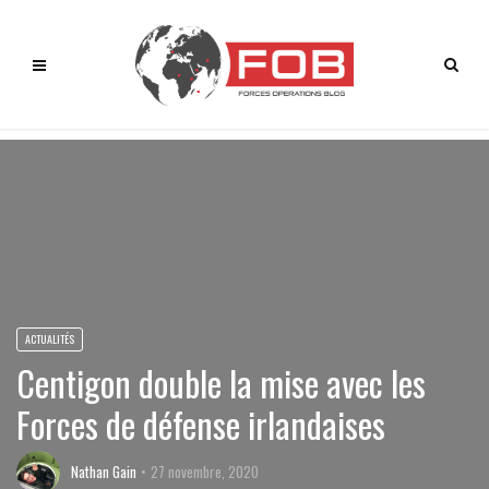
ACTUALITÉS
Centigon double la mise avec les
Forces de défense irlandaises
Nathan Gain
27 novembre, 2020