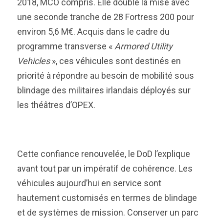
2018, MCO compris. Elle double la mise avec
une seconde tranche de 28 Fortress 200 pour
environ 5,6 M€. Acquis dans le cadre du
programme transverse «
Armored Utility
Vehicles
», ces véhicules sont destinés en
priorité à répondre au besoin de mobilité sous
blindage des militaires irlandais déployés sur
les théâtres d’OPEX.
Cette confiance renouvelée, le DoD l’explique
avant tout par un impératif de cohérence. Les
véhicules aujourd’hui en service sont
hautement customisés en termes de blindage
et de systèmes de mission. Conserver un parc