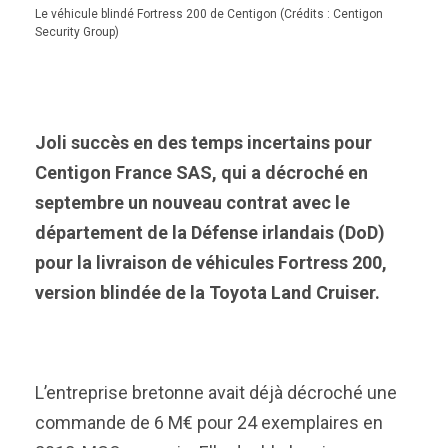
Le véhicule blindé Fortress 200 de Centigon (Crédits : Centigon
Security Group)
Joli succès en des temps incertains pour
Centigon France SAS, qui a décroché en
septembre un nouveau contrat avec le
département de la Défense irlandais (DoD)
pour la livraison de véhicules Fortress 200,
version blindée de la Toyota Land Cruiser.
L’entreprise bretonne avait déjà décroché une
commande de 6 M€ pour 24 exemplaires en