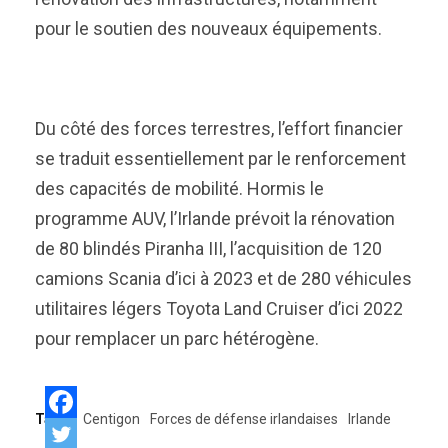
pour le soutien des nouveaux équipements.
Du côté des forces terrestres, l’effort financier
se traduit essentiellement par le renforcement
des capacités de mobilité. Hormis le
programme AUV, l’Irlande prévoit la rénovation
de 80 blindés Piranha III, l’acquisition de 120
camions Scania d’ici à 2023 et de 280 véhicules
utilitaires légers Toyota Land Cruiser d’ici 2022
pour remplacer un parc hétérogène.
Tags:
Centigon
Forces de défense irlandaises
Irlande