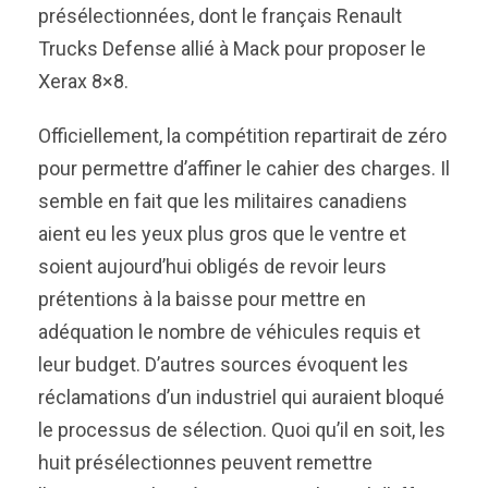
présélectionnées, dont le français Renault
Trucks Defense allié à Mack pour proposer le
Xerax 8×8.
Officiellement, la compétition repartirait de zéro
pour permettre d’affiner le cahier des charges. Il
semble en fait que les militaires canadiens
aient eu les yeux plus gros que le ventre et
soient aujourd’hui obligés de revoir leurs
prétentions à la baisse pour mettre en
adéquation le nombre de véhicules requis et
leur budget. D’autres sources évoquent les
réclamations d’un industriel qui auraient bloqué
le processus de sélection. Quoi qu’il en soit, les
huit présélectionnes peuvent remettre