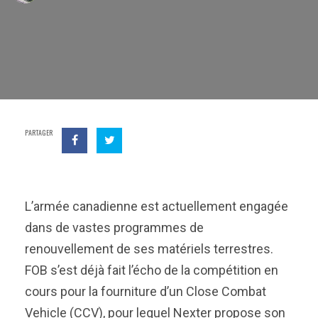
PARTAGER
L’armée canadienne est actuellement engagée
dans de vastes programmes de
renouvellement de ses matériels terrestres.
FOB s’est déjà fait l’écho de la compétition en
cours pour la fourniture d’un Close Combat
Vehicle (CCV), pour lequel Nexter propose son