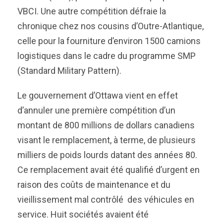
VBCI. Une autre compétition défraie la
chronique chez nos cousins d’Outre-Atlantique,
celle pour la fourniture d’environ 1500 camions
logistiques dans le cadre du programme SMP
(Standard Military Pattern).
Le gouvernement d’Ottawa vient en effet
d’annuler une première compétition d’un
montant de 800 millions de dollars canadiens
visant le remplacement, à terme, de plusieurs
milliers de poids lourds datant des années 80.
Ce remplacement avait été qualifié d’urgent en
raison des coûts de maintenance et du
vieillissement mal contrôlé des véhicules en
service. Huit sociétés avaient été