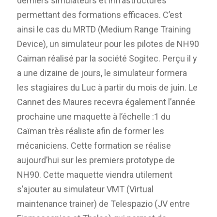
derniers simulateurs et infrastructures
permettant des formations efficaces. C’est
ainsi le cas du MRTD (Medium Range Training
Device), un simulateur pour les pilotes de NH90
Caiman réalisé par la société Sogitec. Perçu il y
a une dizaine de jours, le simulateur formera
les stagiaires du Luc à partir du mois de juin. Le
Cannet des Maures recevra également l’année
prochaine une maquette à l’échelle :1 du
Caïman très réaliste afin de former les
mécaniciens. Cette formation se réalise
aujourd’hui sur les premiers prototype de
NH90. Cette maquette viendra utilement
s’ajouter au simulateur VMT (Virtual
maintenance trainer) de Telespazio (JV entre