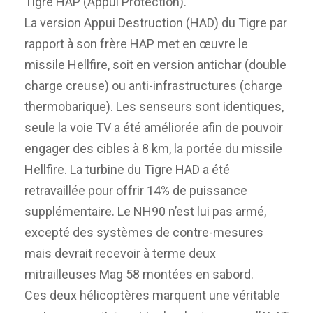
Tigre HAP (Appui Protection).
La version Appui Destruction (HAD) du Tigre par
rapport à son frère HAP met en œuvre le
missile Hellfire, soit en version antichar (double
charge creuse) ou anti-infrastructures (charge
thermobarique). Les senseurs sont identiques,
seule la voie TV a été améliorée afin de pouvoir
engager des cibles à 8 km, la portée du missile
Hellfire. La turbine du Tigre HAD a été
retravaillée pour offrir 14% de puissance
supplémentaire. Le NH90 n’est lui pas armé,
excepté des systèmes de contre-mesures
mais devrait recevoir à terme deux
mitrailleuses Mag 58 montées en sabord.
Ces deux hélicoptères marquent une véritable