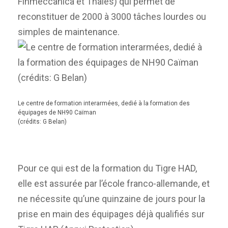
Finmeccanica et Thales) qui permet de
reconstituer de 2000 à 3000 tâches lourdes ou
simples de maintenance.
Le centre de formation interarmées, dedié à la formation des
équipages de NH90 Caïman
(crédits: G Belan)
Pour ce qui est de la formation du Tigre HAD,
elle est assurée par l’école franco-allemande, et
ne nécessite qu’une quinzaine de jours pour la
prise en main des équipages déjà qualifiés sur