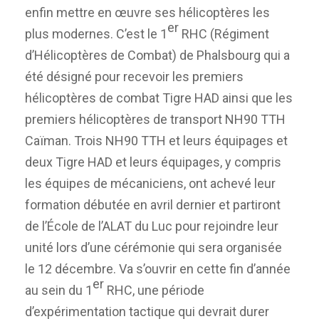
enfin mettre en œuvre ses hélicoptères les
er
plus modernes. C’est le 1
RHC (Régiment
d’Hélicoptères de Combat) de Phalsbourg qui a
été désigné pour recevoir les premiers
hélicoptères de combat Tigre HAD ainsi que les
premiers hélicoptères de transport NH90 TTH
Caïman. Trois NH90 TTH et leurs équipages et
deux Tigre HAD et leurs équipages, y compris
les équipes de mécaniciens, ont achevé leur
formation débutée en avril dernier et partiront
de l’École de l’ALAT du Luc pour rejoindre leur
unité lors d’une cérémonie qui sera organisée
le 12 décembre. Va s’ouvrir en cette fin d’année
er
au sein du 1
RHC, une période
d’expérimentation tactique qui devrait durer