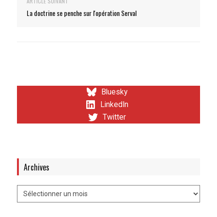
ARTICLE SUIVANT
La doctrine se penche sur l'opération Serval
Bluesky
LinkedIn
Twitter
Archives