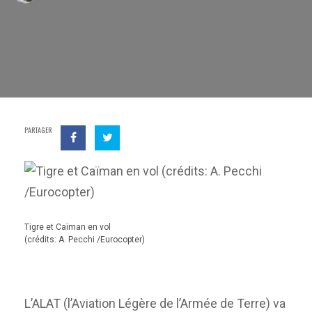
PARTAGER
Tigre et Caïman en vol
(crédits: A. Pecchi /Eurocopter)
L’ALAT (l’Aviation Légère de l’Armée de Terre) va