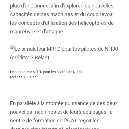
plus d’une année, afin d’explorer les nouvelles
capacités de ces machines et du coup revoir
les concepts d’utilisation des hélicoptères de
manœuvre et d’attaque.
Le simulateur MRTD pour les pilotes de NH90
(crédits: G Belan)
En parallèle à la montée puissance de ces deux
nouvelles machines et de leurs équipages, le
centre de formation de l’ALAT reçoit les