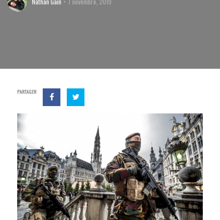
Nathan Gain
7 novembre, 2019
PARTAGER