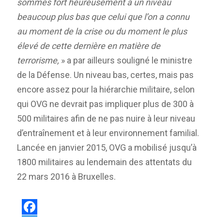
sommes fort heureusement à un niveau
beaucoup plus bas que celui que l’on a connu
au moment de la crise ou du moment le plus
élevé de cette dernière en matière de
terrorisme,
» a par ailleurs souligné le ministre
de la Défense. Un niveau bas, certes, mais pas
encore assez pour la hiérarchie militaire, selon
qui OVG ne devrait pas impliquer plus de 300 à
500 militaires afin de ne pas nuire à leur niveau
d’entraînement et à leur environnement familial.
Lancée en janvier 2015, OVG a mobilisé jusqu’à
1800 militaires au lendemain des attentats du
22 mars 2016 à Bruxelles.