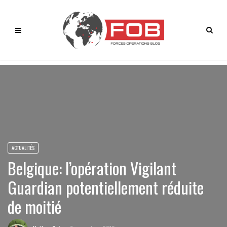
ACTUALITÉS
Belgique: l’opération Vigilant
Guardian potentiellement réduite
de moitié