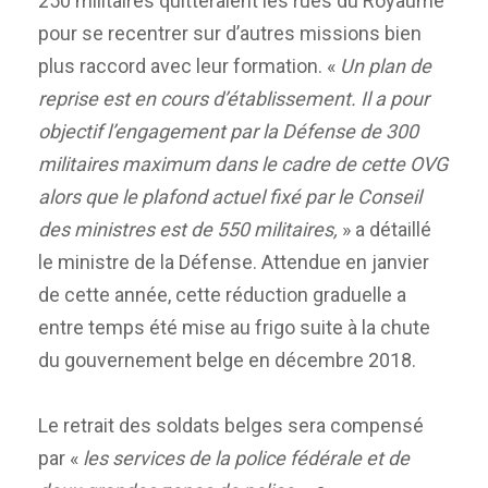
250 militaires quitteraient les rues du Royaume
pour se recentrer sur d’autres missions bien
plus raccord avec leur formation. «
Un plan de
reprise est en cours d’établissement. Il a pour
objectif l’engagement par la Défense de 300
militaires maximum dans le cadre de cette OVG
alors que le plafond actuel fixé par le Conseil
des ministres est de 550 militaires,
» a détaillé
le ministre de la Défense. Attendue en janvier
de cette année, cette réduction graduelle a
entre temps été mise au frigo suite à la chute
du gouvernement belge en décembre 2018.
Le retrait des soldats belges sera compensé
par «
les services de la police fédérale et de