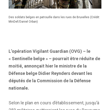
Des soldats belges en patrouille dans les rues de Bruxelles (Crédit:
MinDef/Daniel Orban)
L’opération Vigilant Guardian (OVG) – le
« Sentinelle belge » – pourrait être réduite de
moitié, annonçait hier le ministre de la
Défense belge Didier Reynders devant les
députés de la Commission de la Défense
nationale.
Selon le plan en cours d’établissement, jusqu’à