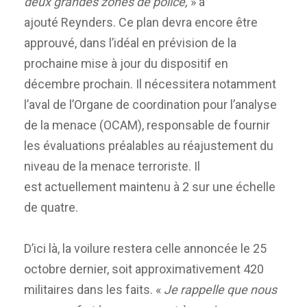
deux grandes zones de police,
» a
ajouté Reynders. Ce plan devra encore être
approuvé, dans l’idéal en prévision de la
prochaine mise à jour du dispositif en
décembre prochain. Il nécessitera notamment
l’aval de l’Organe de coordination pour l’analyse
de la menace (OCAM), responsable de fournir
les évaluations préalables au réajustement du
niveau de la menace terroriste. Il
est actuellement maintenu à 2 sur une échelle
de quatre.
D’ici là, la voilure restera celle annoncée le 25
octobre dernier, soit approximativement 420
militaires dans les faits. «
Je rappelle que nous