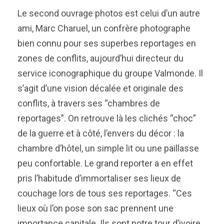
Le second ouvrage photos est celui d’un autre
ami, Marc Charuel, un confrère photographe
bien connu pour ses superbes reportages en
zones de conflits, aujourd’hui directeur du
service iconographique du groupe Valmonde. Il
s’agit d’une vision décalée et originale des
conflits, à travers ses “chambres de
reportages”. On retrouve là les clichés “choc”
de la guerre et à côté, l’envers du décor : la
chambre d’hôtel, un simple lit ou une paillasse
peu confortable. Le grand reporter a en effet
pris l’habitude d’immortaliser ses lieux de
couchage lors de tous ses reportages. “Ces
lieux où l’on pose son sac prennent une
importance capitale. Ils sont notre tour d’ivoire