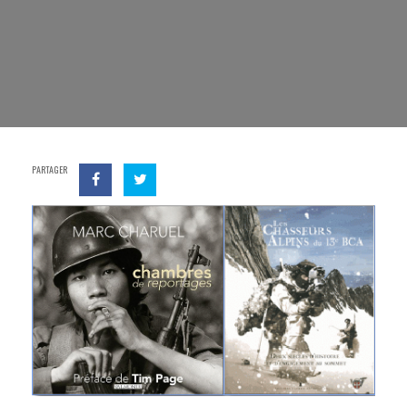
PARTAGER