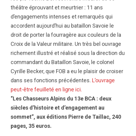
théâtre éprouvant et meurtrier : 11 ans
d’engagements intenses et remarqués qui
accordent aujourd’hui au bataillon Savoie le
droit de porter la fourragère aux couleurs de la
Croix de la Valeur militaire. Un très bel ouvrage
richement illustré et réalisé sous la direction du
commandant du Bataillon Savoie, le colonel
Cyrille Becker, que FOB a eu le plaisir de croiser
dans ses fonctions précédentes.
L’ouvrage
peut-être feuilleté en ligne ici.
“Les Chasseurs Alpins du 13e BCA : deux
siècles d’histoire et d’engagement au
sommet”, aux éditions Pierre de Taillac, 240
pages, 35 euros.