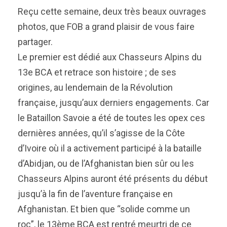
Reçu cette semaine, deux très beaux ouvrages
photos, que FOB a grand plaisir de vous faire
partager.
Le premier est dédié aux Chasseurs Alpins du
13e BCA et retrace son histoire ; de ses
origines, au lendemain de la Révolution
française, jusqu’aux derniers engagements. Car
le Bataillon Savoie a été de toutes les opex ces
dernières années, qu’il s’agisse de la Côte
d’Ivoire où il a activement participé à la bataille
d’Abidjan, ou de l’Afghanistan bien sûr ou les
Chasseurs Alpins auront été présents du début
jusqu’à la fin de l’aventure française en
Afghanistan. Et bien que “solide comme un
roc”, le 13ème BCA est rentré meurtri de ce