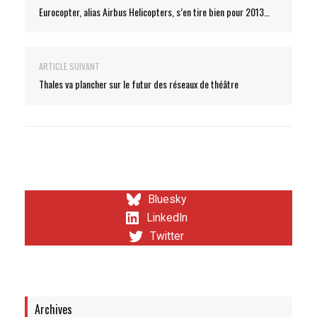
Eurocopter, alias Airbus Helicopters, s’en tire bien pour 2013…
ARTICLE SUIVANT
Thales va plancher sur le futur des réseaux de théâtre
Bluesky
LinkedIn
Twitter
Archives