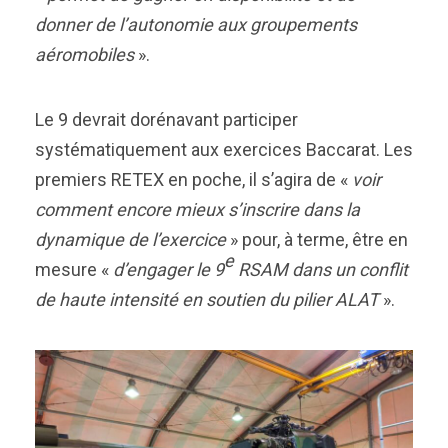
donner de l’autonomie aux groupements
aéromobiles
».
Le 9 devrait dorénavant participer
systématiquement aux exercices Baccarat. Les
premiers RETEX en poche, il s’agira de «
voir
comment encore mieux s’inscrire dans la
dynamique de l’exercice
» pour, à terme, être en
e
mesure «
d’engager le 9
RSAM dans un conflit
de haute intensité en soutien du pilier ALAT
».