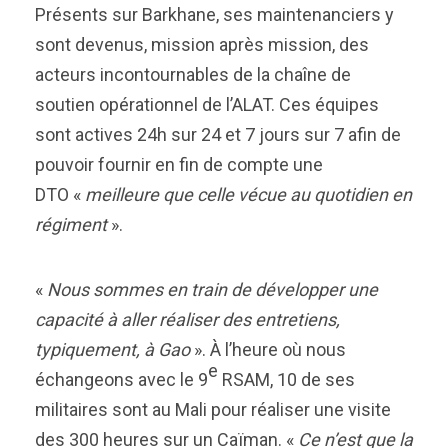
Présents sur Barkhane, ses maintenanciers y
sont devenus, mission après mission, des
acteurs incontournables de la chaîne de
soutien opérationnel de l’ALAT. Ces équipes
sont actives 24h sur 24 et 7 jours sur 7 afin de
pouvoir fournir en fin de compte une
DTO «
meilleure que celle vécue au quotidien en
régiment
».
«
Nous sommes en train de développer une
capacité à aller réaliser des entretiens,
typiquement, à Gao
». À l’heure où nous
e
échangeons avec le 9
RSAM, 10 de ses
militaires sont au Mali pour réaliser une visite
des 300 heures sur un Caïman. «
Ce n’est que la