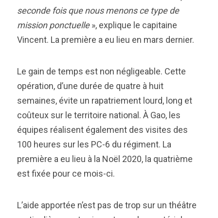
seconde fois que nous menons ce type de
mission ponctuelle
», explique le capitaine
Vincent. La première a eu lieu en mars dernier.
Le gain de temps est non négligeable. Cette
opération, d’une durée de quatre à huit
semaines, évite un rapatriement lourd, long et
coûteux sur le territoire national. À Gao, les
équipes réalisent également des visites des
100 heures sur les PC-6 du régiment. La
première a eu lieu à la Noël 2020, la quatrième
est fixée pour ce mois-ci.
L’aide apportée n’est pas de trop sur un théâtre