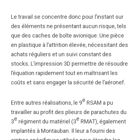
Le travail se concentre donc pour l’instant sur
des éléments ne présentant aucun risque, tels
que des caches de boîte avionique. Une pièce
en plastique à l’attrition élevée, nécessitant des
achats réguliers et un suivi constant des
stocks. L’impression 3D permettre de résoudre
l’équation rapidement tout en maîtrisant les
coûts et sans engager la sécurité de l’aéronef.
e
Entre autres réalisations, le 9
RSAM a pu
travailler au profit des plieurs de parachutes du
e
e
3
régiment du matériel (3
RMAT), également
implantés à Montauban. Il leur a fourni des