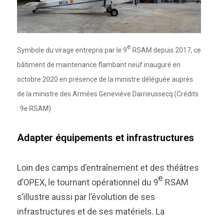
e
Symbole du virage entrepris par le 9
RSAM depuis 2017, ce
bâtiment de maintenance flambant neuf inauguré en
octobre 2020 en présence de la ministre déléguée auprès
de la ministre des Armées Geneviève Darrieussecq (Crédits
: 9e RSAM)
Adapter équipements et infrastructures
Loin des camps d’entraînement et des théâtres
e
d’OPEX, le tournant opérationnel du 9
RSAM
s’illustre aussi par l’évolution de ses
infrastructures et de ses matériels. La