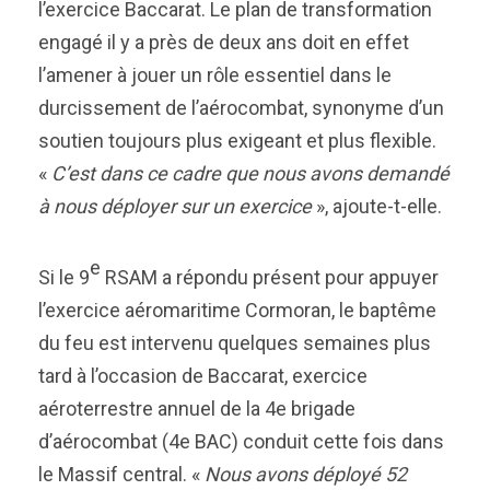
l’exercice Baccarat. Le plan de transformation
engagé il y a près de deux ans doit en effet
l’amener à jouer un rôle essentiel dans le
durcissement de l’aérocombat, synonyme d’un
soutien toujours plus exigeant et plus flexible.
«
C’est dans ce cadre que nous avons demandé
à nous déployer sur un exercice
», ajoute-t-elle.
e
Si le 9
RSAM a répondu présent pour appuyer
l’exercice aéromaritime Cormoran, le baptême
du feu est intervenu quelques semaines plus
tard à l’occasion de Baccarat, exercice
aéroterrestre annuel de la 4e brigade
d’aérocombat (4e BAC) conduit cette fois dans
le Massif central. «
Nous avons déployé 52