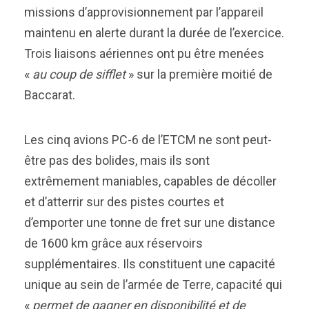
missions d’approvisionnement par l’appareil
maintenu en alerte durant la durée de l’exercice.
Trois liaisons aériennes ont pu être menées
«
au coup de sifflet
» sur la première moitié de
Baccarat.
Les cinq avions PC-6 de l’ETCM ne sont peut-
être pas des bolides, mais ils sont
extrêmement maniables, capables de décoller
et d’atterrir sur des pistes courtes et
d’emporter une tonne de fret sur une distance
de 1600 km grâce aux réservoirs
supplémentaires. Ils constituent une capacité
unique au sein de l’armée de Terre, capacité qui
«
permet de gagner en disponibilité et de