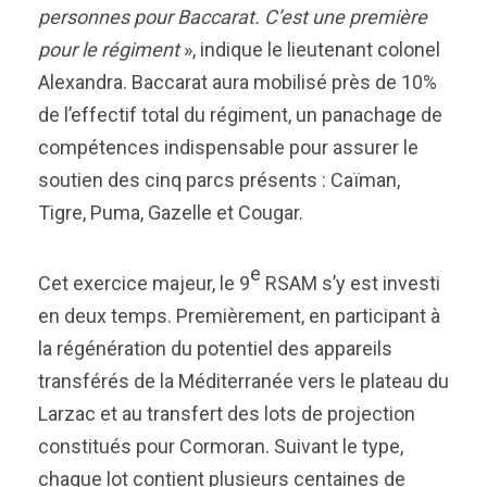
personnes pour Baccarat. C’est une première
pour le régiment
», indique le lieutenant colonel
Alexandra. Baccarat aura mobilisé près de 10%
de l’effectif total du régiment, un panachage de
compétences indispensable pour assurer le
soutien des cinq parcs présents : Caïman,
Tigre, Puma, Gazelle et Cougar.
e
Cet exercice majeur, le 9
RSAM s’y est investi
en deux temps. Premièrement, en participant à
la régénération du potentiel des appareils
transférés de la Méditerranée vers le plateau du
Larzac et au transfert des lots de projection
constitués pour Cormoran. Suivant le type,
chaque lot contient plusieurs centaines de