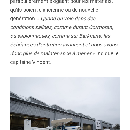
particulièrement exigeant pour les matériels,
qu’ils soient d’ancienne ou de nouvelle
génération. «
Quand on vole dans des
conditions salines, comme durant Cormoran,
ou sablonneuses, comme sur Barkhane, les
échéances d’entretien avancent et nous avons
donc plus de maintenance à mener
», indique le
capitaine Vincent.