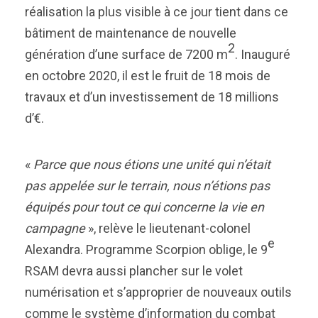
réalisation la plus visible à ce jour tient dans ce
bâtiment de maintenance de nouvelle
2
génération d’une surface de 7200 m
. Inauguré
en octobre 2020, il est le fruit de 18 mois de
travaux et d’un investissement de 18 millions
d’€.
«
Parce que nous étions une unité qui n’était
pas appelée sur le terrain, nous n’étions pas
équipés pour tout ce qui concerne la vie en
campagne
», relève le lieutenant-colonel
e
Alexandra. Programme Scorpion oblige, le 9
RSAM devra aussi plancher sur le volet
numérisation et s’approprier de nouveaux outils
comme le système d’information du combat