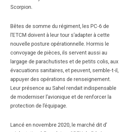
Scorpion.
Bêtes de somme du régiment, les PC-6 de
l’ETCM doivent à leur tour s’adapter à cette
nouvelle posture opérationnelle. Hormis le
convoyage de pièces, ils servent aussi au
largage de parachutistes et de petits colis, aux
évacuations sanitaires, et peuvent, semble-t-il,
appuyer des opérations de renseignement.
Leur présence au Sahel rendait indispensable
de moderniser l’avionique et de renforcer la
protection de l’équipage.
Lancé en novembre 2020, le marché dit d’