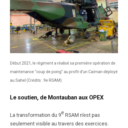
Début 2021, le régiment a réalisé sa première opération de
maintenance “coup de poing” au profit d’un Caïman déployé
au Sahel (Crédits : 9e RSAM)
Le soutien, de Montauban aux OPEX
e
La transformation du 9
RSAM n’est pas
seulement visible au travers des exercices.