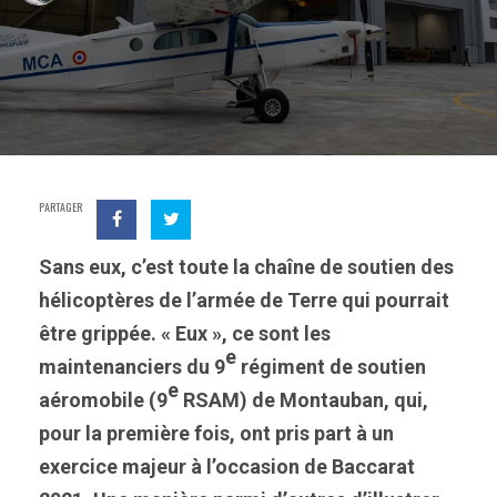
PARTAGER
Sans eux, c’est toute la chaîne de soutien des
hélicoptères de l’armée de Terre qui pourrait
être grippée. « Eux », ce sont les
e
maintenanciers du 9
régiment de soutien
e
aéromobile (9
RSAM) de Montauban, qui,
pour la première fois, ont pris part à un
exercice majeur à l’occasion de Baccarat