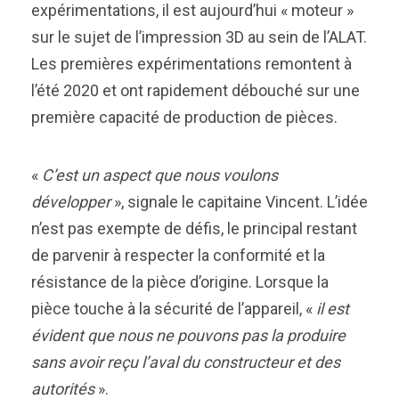
expérimentations, il est aujourd’hui « moteur »
sur le sujet de l’impression 3D au sein de l’ALAT.
Les premières expérimentations remontent à
l’été 2020 et ont rapidement débouché sur une
première capacité de production de pièces.
«
C’est un aspect que nous voulons
développer
», signale le capitaine Vincent. L’idée
n’est pas exempte de défis, le principal restant
de parvenir à respecter la conformité et la
résistance de la pièce d’origine. Lorsque la
pièce touche à la sécurité de l’appareil, «
il est
évident que nous ne pouvons pas la produire
sans avoir reçu l’aval du constructeur et des
autorités
».