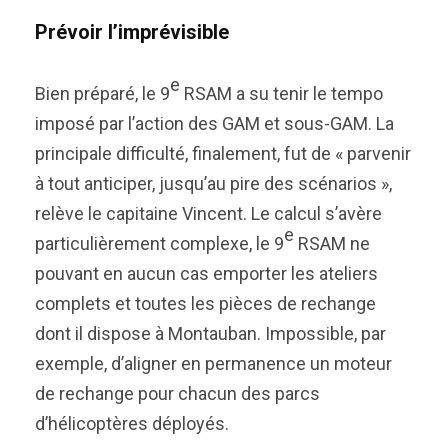
Prévoir l’imprévisible
e
Bien préparé, le 9
RSAM a su tenir le tempo
imposé par l’action des GAM et sous-GAM. La
principale difficulté, finalement, fut de « parvenir
à tout anticiper, jusqu’au pire des scénarios »,
relève le capitaine Vincent. Le calcul s’avère
e
particulièrement complexe, le 9
RSAM ne
pouvant en aucun cas emporter les ateliers
complets et toutes les pièces de rechange
dont il dispose à Montauban. Impossible, par
exemple, d’aligner en permanence un moteur
de rechange pour chacun des parcs
d’hélicoptères déployés.