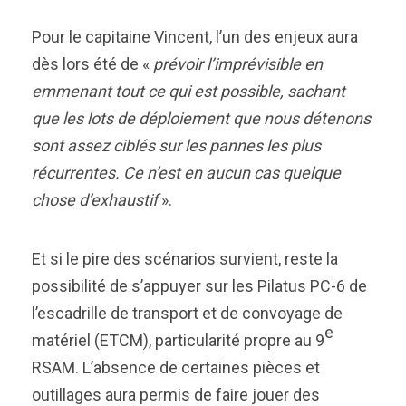
Pour le capitaine Vincent, l’un des enjeux aura
dès lors été de «
prévoir l’imprévisible en
emmenant tout ce qui est possible, sachant
que les lots de déploiement que nous détenons
sont assez ciblés sur les pannes les plus
récurrentes. Ce n’est en aucun cas quelque
chose d’exhaustif
».
Et si le pire des scénarios survient, reste la
possibilité de s’appuyer sur les Pilatus PC-6 de
l’escadrille de transport et de convoyage de
e
matériel (ETCM), particularité propre au 9
RSAM. L’absence de certaines pièces et
outillages aura permis de faire jouer des