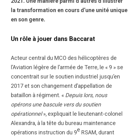
2021. Une manière parmi d’autres d’illustrer
la transformation en cours d’une unité unique
en son genre.
Un rôle à jouer dans Baccarat
Acteur central du MCO des hélicoptères de
l’Aviation légère de l’armée de Terre, le « 9 » se
concentrait sur le soutien industriel jusqu’en
2017 et son changement d’appellation de
bataillon à régiment. «
Depuis lors, nous
opérons une bascule vers du soutien
opérationnel
», expliquait le lieutenant-colonel
Alexandra, à la tête du bureau maintenance
e
opérations instruction du 9
RSAM, durant