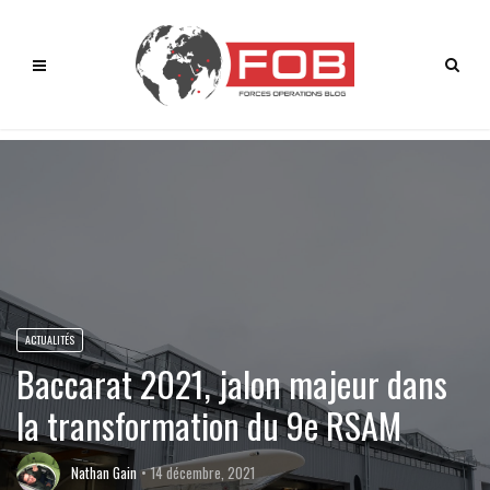
ACTUALITÉS
Baccarat 2021, jalon majeur dans
la transformation du 9e RSAM
Nathan Gain
14 décembre, 2021