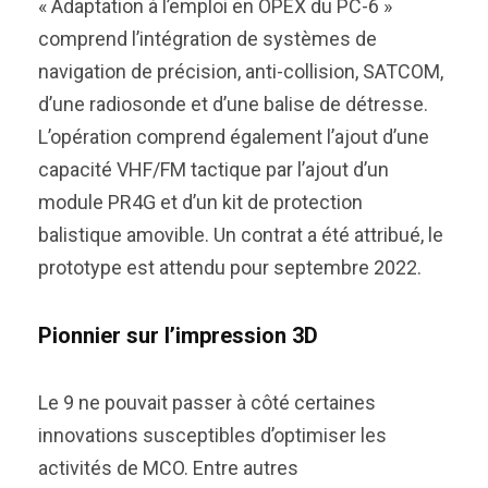
« Adaptation à l’emploi en OPEX du PC-6 »
comprend l’intégration de systèmes de
navigation de précision, anti-collision, SATCOM,
d’une radiosonde et d’une balise de détresse.
L’opération comprend également l’ajout d’une
capacité VHF/FM tactique par l’ajout d’un
module PR4G et d’un kit de protection
balistique amovible. Un contrat a été attribué, le
prototype est attendu pour septembre 2022.
Pionnier sur l’impression 3D
Le 9 ne pouvait passer à côté certaines
innovations susceptibles d’optimiser les
activités de MCO. Entre autres