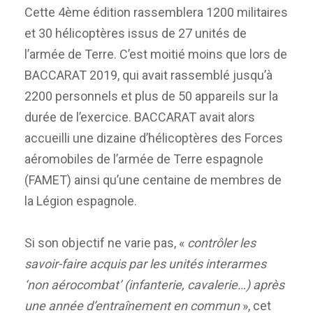
Cette 4ème édition rassemblera 1200 militaires
et 30 hélicoptères issus de 27 unités de
l’armée de Terre. C’est moitié moins que lors de
BACCARAT 2019, qui avait rassemblé jusqu’à
2200 personnels et plus de 50 appareils sur la
durée de l’exercice. BACCARAT avait alors
accueilli une dizaine d’hélicoptères des Forces
aéromobiles de l’armée de Terre espagnole
(FAMET) ainsi qu’une centaine de membres de
la Légion espagnole.
Si son objectif ne varie pas, «
contrôler les
savoir-faire acquis par les unités interarmes
‘non aérocombat’ (infanterie, cavalerie…) après
une année d’entraînement en commun
», cet