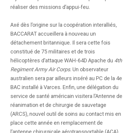
réaliser des missions d’appui-feu.
Axé dès l’origine sur la coopération interalliés,
BACCARAT accueillera à nouveau un
détachement britannique. Il sera cette fois
constitué de 75 militaires et de trois
hélicoptères d’attaque WAH-64D Apache du
4th
Regiment Army Air Corps
. Un observateur
australien sera par ailleurs inséré au PC de la 4e
BAC installé à Varces. Enfin, une délégation du
service de santé américain visitera l’Antenne de
réanimation et de chirurgie de sauvetage
(ARCS), nouvel outil de soins au contact mis en
place cette année en remplacement de
l’antenne chirurgicale aérotransportable (ACA).