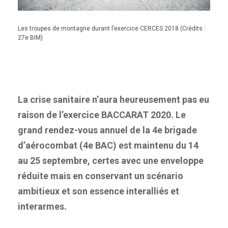
Les troupes de montagne durant l’exercice CERCES 2018 (Crédits :
27e BIM)
La crise sanitaire n’aura heureusement pas eu
raison de l’exercice BACCARAT 2020. Le
grand rendez-vous annuel de la 4e brigade
d’aérocombat (4e BAC) est maintenu du 14
au 25 septembre, certes avec une enveloppe
réduite mais en conservant un scénario
ambitieux et son essence interalliés et
interarmes.