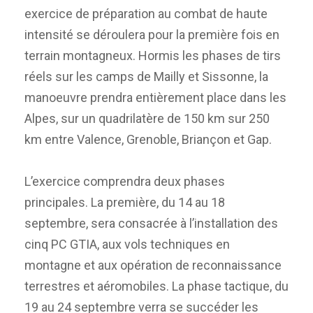
exercice de préparation au combat de haute
intensité se déroulera pour la première fois en
terrain montagneux. Hormis les phases de tirs
réels sur les camps de Mailly et Sissonne, la
manoeuvre prendra entièrement place dans les
Alpes, sur un quadrilatère de 150 km sur 250
km entre Valence, Grenoble, Briançon et Gap.
L’exercice comprendra deux phases
principales. La première, du 14 au 18
septembre, sera consacrée à l’installation des
cinq PC GTIA, aux vols techniques en
montagne et aux opération de reconnaissance
terrestres et aéromobiles. La phase tactique, du
19 au 24 septembre verra se succéder les