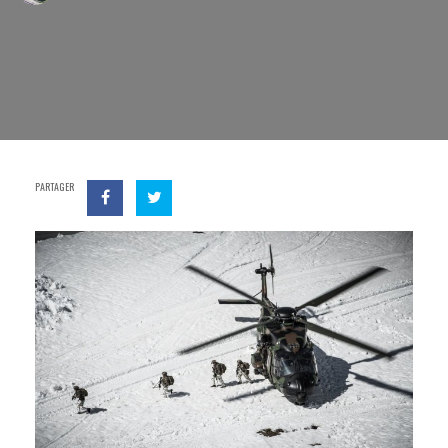
PARTAGER