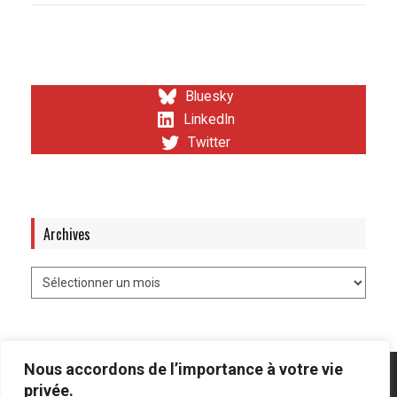
Bluesky
LinkedIn
Twitter
Archives
Nous accordons de l’importance à votre vie
privée.