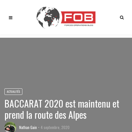
ACTUALITÉS
BACCARAT 2020 est maintenu et
prend la route des Alpes
Nathan Gain
4 septembre, 2020