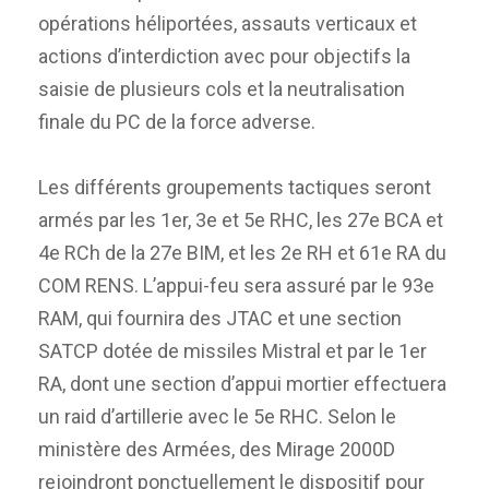
opérations héliportées, assauts verticaux et
actions d’interdiction avec pour objectifs la
saisie de plusieurs cols et la neutralisation
finale du PC de la force adverse.
Les différents groupements tactiques seront
armés par les 1er, 3e et 5e RHC, les 27e BCA et
4e RCh de la 27e BIM, et les 2e RH et 61e RA du
COM RENS. L’appui-feu sera assuré par le 93e
RAM, qui fournira des JTAC et une section
SATCP dotée de missiles Mistral et par le 1er
RA, dont une section d’appui mortier effectuera
un raid d’artillerie avec le 5e RHC. Selon le
ministère des Armées, des Mirage 2000D
rejoindront ponctuellement le dispositif pour