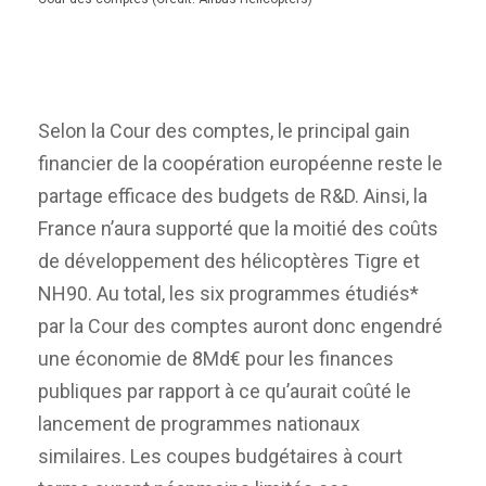
Selon la Cour des comptes, le principal gain
financier de la coopération européenne reste le
partage efficace des budgets de R&D. Ainsi, la
France n’aura supporté que la moitié des coûts
de développement des hélicoptères Tigre et
NH90. Au total, les six programmes étudiés*
par la Cour des comptes auront donc engendré
une économie de 8Md€ pour les finances
publiques par rapport à ce qu’aurait coûté le
lancement de programmes nationaux
similaires. Les coupes budgétaires à court