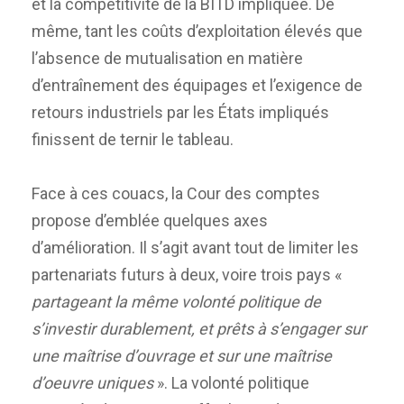
et la compétitivité de la BITD impliquée. De
même, tant les coûts d’exploitation élevés que
l’absence de mutualisation en matière
d’entraînement des équipages et l’exigence de
retours industriels par les États impliqués
finissent de ternir le tableau.
Face à ces couacs, la Cour des comptes
propose d’emblée quelques axes
d’amélioration. Il s’agit avant tout de limiter les
partenariats futurs à deux, voire trois pays «
partageant la même volonté politique de
s’investir durablement, et prêts à s’engager sur
une maîtrise d’ouvrage et sur une maîtrise
d’oeuvre uniques
». La volonté politique