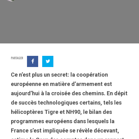
PARTAGER
Ce n’est plus un secret: la coopération
européenne en matière d’armement est
aujourd’hui à la croisée des chemins. En dépit
de succès technologiques certains, tels les
hélicoptères Tigre et NH90, le bilan des
programmes européens dans lesquels la
France s’est impliquée se révèle décevant,