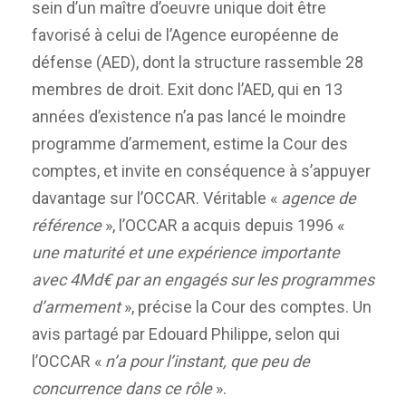
sein d’un maître d’oeuvre unique doit être
favorisé à celui de l’Agence européenne de
défense (AED), dont la structure rassemble 28
membres de droit. Exit donc l’AED, qui en 13
années d’existence n’a pas lancé le moindre
programme d’armement, estime la Cour des
comptes, et invite en conséquence à s’appuyer
davantage sur l’OCCAR. Véritable «
agence de
référence
», l’OCCAR a acquis depuis 1996 «
une maturité et une expérience importante
avec 4Md€ par an engagés sur les programmes
d’armement
», précise la Cour des comptes. Un
avis partagé par Edouard Philippe, selon qui
l’OCCAR «
n’a pour l’instant, que peu de
concurrence dans ce rôle
».