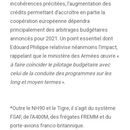
incohérences précitées, l’augmentation des
crédits permettant d’accroître en partie la
coopération européenne dépendra
principalement des arbitrages budgétaires
annoncés pour 2021. Un point essentiel dont
Edouard Philippe relativise néanmoins l’impact,
rappelant que le ministère des Armées œuvre «
à faire coïncider le pilotage budgétaire avec
celui de la conduite des programmes sur les
long et moyen termes
».
*Outre le NH90 et le Tigre, il s’agit du système
FSAF, de l’A400M, des frégates FREMM et du
porte-avions franco-britannique.