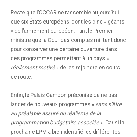
Reste que l’OCCAR ne rassemble aujourd’hui
que six États européens, dont les cinq « géants
» de l’armement européen. Tant le Premier
ministre que la Cour des comptes militent donc
pour conserver une certaine ouverture dans
ces programmes permettant à un pays «
réellement motivé
» de les rejoindre en cours
de route.
Enfin, le Palais Cambon préconise de ne pas
lancer de nouveaux programmes «
sans s’être
au préalable assuré du réalisme de la
programmation budgétaire associée
». Car si la
prochaine LPM a bien identifié les différentes