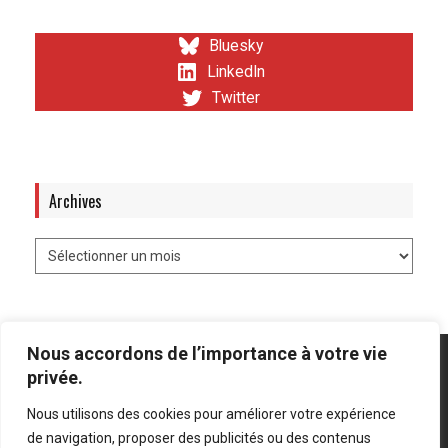
Bluesky
LinkedIn
Twitter
Archives
Nous accordons de l’importance à votre vie
privée.
Nous utilisons des cookies pour améliorer votre expérience
Mentions légales
-
Politique de confidentialité
de navigation, proposer des publicités ou des contenus