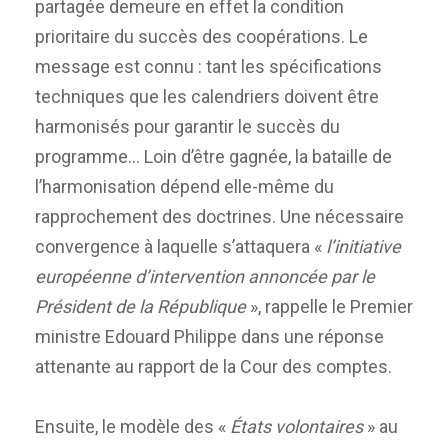
partagée demeure en effet la condition
prioritaire du succès des coopérations. Le
message est connu : tant les spécifications
techniques que les calendriers doivent être
harmonisés pour garantir le succès du
programme… Loin d’être gagnée, la bataille de
l’harmonisation dépend elle-même du
rapprochement des doctrines. Une nécessaire
convergence à laquelle s’attaquera «
l’initiative
européenne d’intervention annoncée par le
Président de la République
», rappelle le Premier
ministre Edouard Philippe dans une réponse
attenante au rapport de la Cour des comptes.
Ensuite, le modèle des «
États volontaires
» au