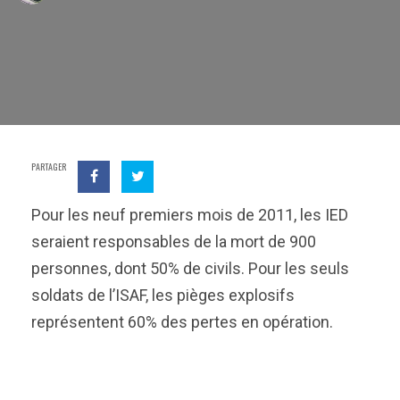
PARTAGER
Pour les neuf premiers mois de 2011, les IED
seraient responsables de la mort de 900
personnes, dont 50% de civils. Pour les seuls
soldats de l’ISAF, les pièges explosifs
représentent 60% des pertes en opération.