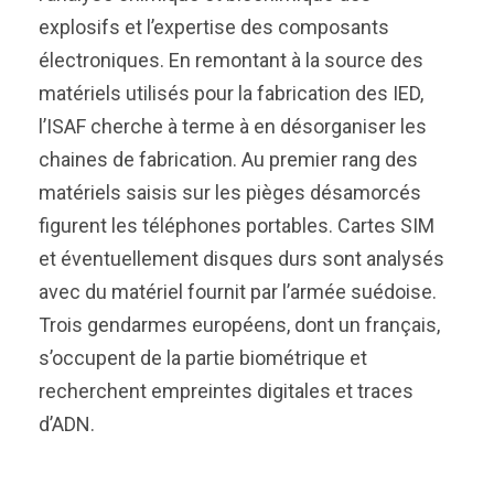
explosifs et l’expertise des composants
électroniques. En remontant à la source des
matériels utilisés pour la fabrication des IED,
l’ISAF cherche à terme à en désorganiser les
chaines de fabrication. Au premier rang des
matériels saisis sur les pièges désamorcés
figurent les téléphones portables. Cartes SIM
et éventuellement disques durs sont analysés
avec du matériel fournit par l’armée suédoise.
Trois gendarmes européens, dont un français,
s’occupent de la partie biométrique et
recherchent empreintes digitales et traces
d’ADN.