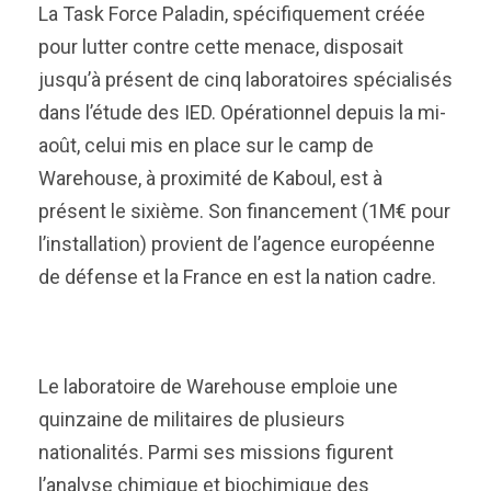
La Task Force Paladin, spécifiquement créée
pour lutter contre cette menace, disposait
jusqu’à présent de cinq laboratoires spécialisés
dans l’étude des IED. Opérationnel depuis la mi-
août, celui mis en place sur le camp de
Warehouse, à proximité de Kaboul, est à
présent le sixième. Son financement (1M€ pour
l’installation) provient de l’agence européenne
de défense et la France en est la nation cadre.
Le laboratoire de Warehouse emploie une
quinzaine de militaires de plusieurs
nationalités. Parmi ses missions figurent
l’analyse chimique et biochimique des