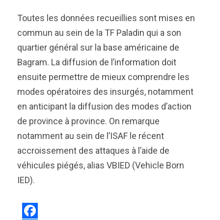
Toutes les données recueillies sont mises en
commun au sein de la TF Paladin qui a son
quartier général sur la base américaine de
Bagram. La diffusion de l’information doit
ensuite permettre de mieux comprendre les
modes opératoires des insurgés, notamment
en anticipant la diffusion des modes d’action
de province à province. On remarque
notamment au sein de l’ISAF le récent
accroissement des attaques à l’aide de
véhicules piégés, alias VBIED (Vehicle Born
IED).