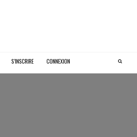
S’INSCRIRE
CONNEXION