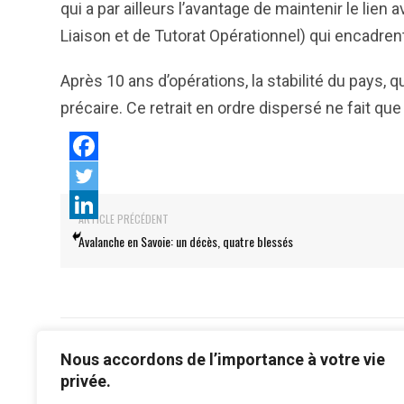
qui a par ailleurs l’avantage de maintenir le lie
Liaison et de Tutorat Opérationnel) qui encadren
Après 10 ans d’opérations, la stabilité du pays, q
précaire. Ce retrait en ordre dispersé ne fait que
ARTICLE PRÉCÉDENT
Avalanche en Savoie: un décès, quatre blessés
Nous accordons de l’importance à votre vie
privée.