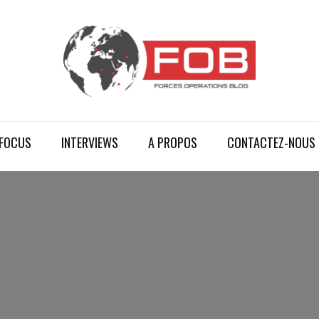
FOCUS
INTERVIEWS
A PROPOS
CONTACTEZ-NOUS