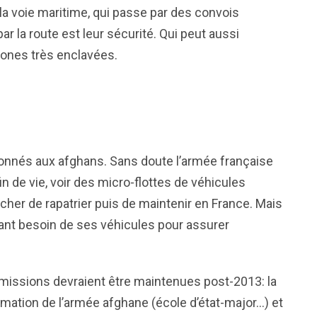
la voie maritime, qui passe par des convois
r la route est leur sécurité. Qui peut aussi
ones très enclavées.
 donnés aux afghans. Sans doute l’armée française
 de vie, voir des micro-flottes de véhicules
 cher de rapatrier puis de maintenir en France. Mais
ant besoin de ses véhicules pour assurer
 missions devraient être maintenues post-2013: la
mation de l’armée afghane (école d’état-major…) et