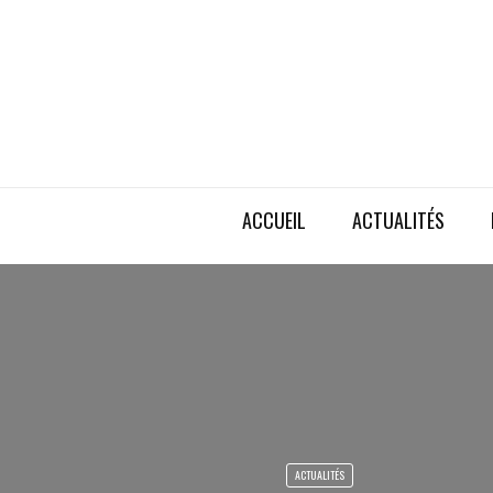
ACCUEIL
ACTUALITÉS
ACTUALITÉS