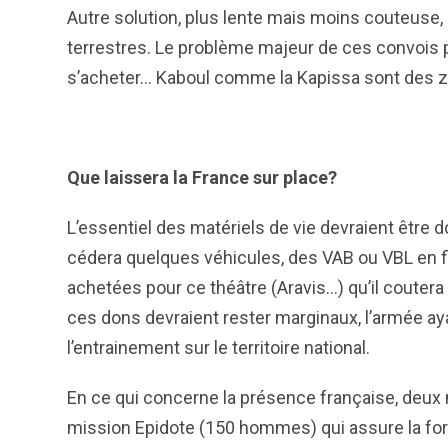
Autre solution, plus lente mais moins couteuse, 
terrestres. Le problème majeur de ces convois pa
s’acheter… Kaboul comme la Kapissa sont des z
Que laissera la France sur place?
L’essentiel des matériels de vie devraient être
cédera quelques véhicules, des VAB ou VBL en fin
achetées pour ce théâtre (Aravis…) qu’il coutera
ces dons devraient rester marginaux, l’armée ay
l’entrainement sur le territoire national.
En ce qui concerne la présence française, deux
mission Epidote (150 hommes) qui assure la for