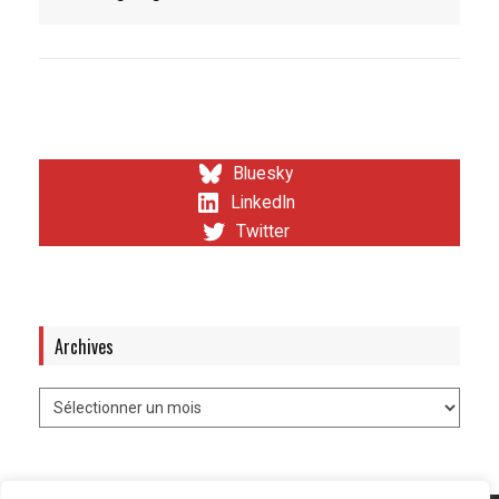
Bluesky
LinkedIn
Twitter
Archives