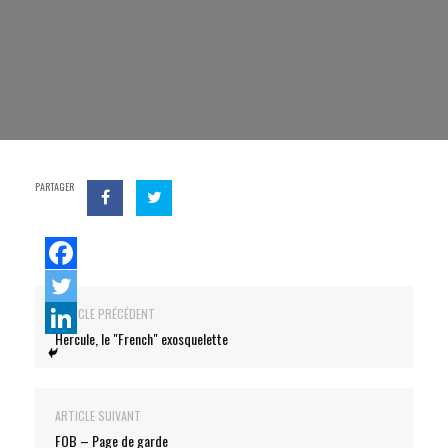
PARTAGER
ARTICLE PRÉCÉDENT
Hercule, le "French" exosquelette
ARTICLE SUIVANT
FOB – Page de garde