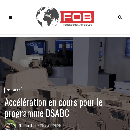
ACTUALITÉS
Accélération en cours pour le
programme DSABC
Nathan Gain
25 avril, 2026