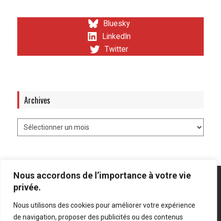
Bluesky
LinkedIn
Twitter
Archives
Nous accordons de l’importance à votre vie
privée.
Nous utilisons des cookies pour améliorer votre expérience
Mentions légales
-
Politique de confidentialité
de navigation, proposer des publicités ou des contenus