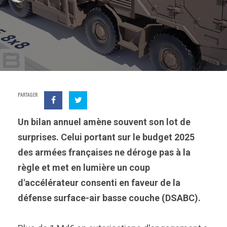
PARTAGER
Un bilan annuel amène souvent son lot de
surprises. Celui portant sur le budget 2025
des armées françaises ne déroge pas à la
règle et met en lumière un coup
d'accélérateur consenti en faveur de la
défense surface-air basse couche (DSABC).