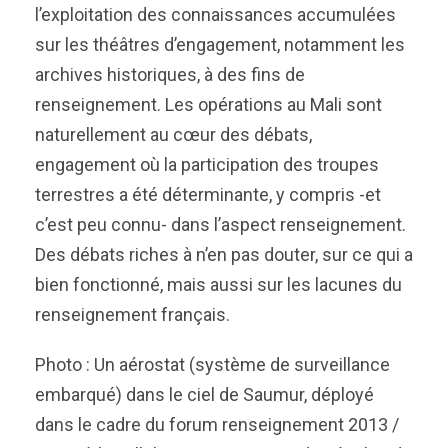
l’exploitation des connaissances accumulées
sur les théâtres d’engagement, notamment les
archives historiques, à des fins de
renseignement. Les opérations au Mali sont
naturellement au cœur des débats,
engagement où la participation des troupes
terrestres a été déterminante, y compris -et
c’est peu connu- dans l’aspect renseignement.
Des débats riches à n’en pas douter, sur ce qui a
bien fonctionné, mais aussi sur les lacunes du
renseignement français.
Photo : Un aérostat (système de surveillance
embarqué) dans le ciel de Saumur, déployé
dans le cadre du forum renseignement 2013 /