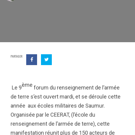
PARTAGER
ème
Le 9
forum du renseignement de l’armée
de terre s’est ouvert mardi, et se déroule cette
année aux écoles militaires de Saumur.
Organisée par le CEERAT, (l’école du
renseignement de l’armée de terre), cette
manifestation réunit plus de 150 acteurs de