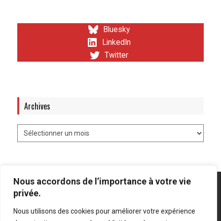
Bluesky
LinkedIn
Twitter
Archives
Nous accordons de l’importance à votre vie
privée.
Nous utilisons des cookies pour améliorer votre expérience
Mentions légales
-
Politique de confidentialité