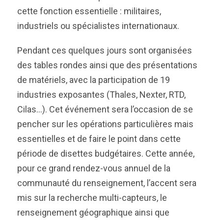
cette fonction essentielle : militaires,
industriels ou spécialistes internationaux.
Pendant ces quelques jours sont organisées
des tables rondes ainsi que des présentations
de matériels, avec la participation de 19
industries exposantes (Thales, Nexter, RTD,
Cilas…). Cet événement sera l’occasion de se
pencher sur les opérations particulières mais
essentielles et de faire le point dans cette
période de disettes budgétaires. Cette année,
pour ce grand rendez-vous annuel de la
communauté du renseignement, l’accent sera
mis sur la recherche multi-capteurs, le
renseignement géographique ainsi que