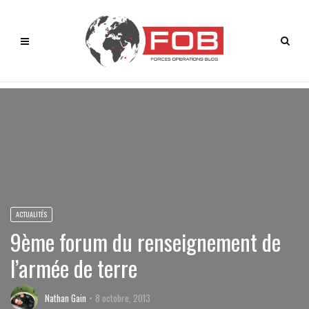
ACTUALITÉS
9ème forum du renseignement de
l’armée de terre
Nathan Gain
8 octobre, 2013