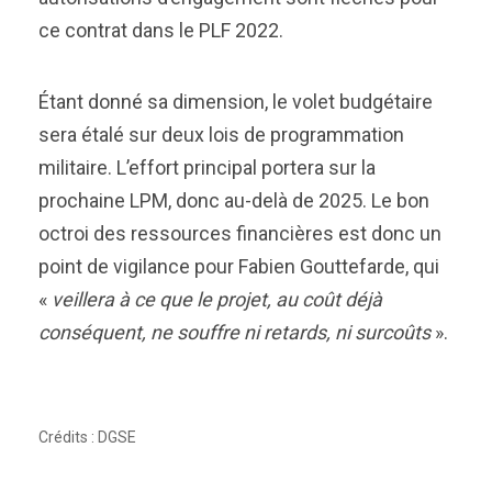
ce contrat dans le PLF 2022.
Étant donné sa dimension, le volet budgétaire
sera étalé sur deux lois de programmation
militaire. L’effort principal portera sur la
prochaine LPM, donc au-delà de 2025. Le bon
octroi des ressources financières est donc un
point de vigilance pour Fabien Gouttefarde, qui
«
veillera à ce que le projet, au coût déjà
conséquent, ne souffre ni retards, ni surcoûts
».
Crédits : DGSE