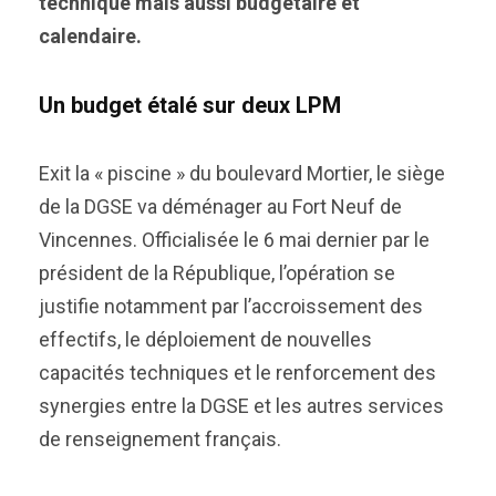
technique mais aussi budgétaire et
calendaire.
Un budget étalé sur deux LPM
Exit la « piscine » du boulevard Mortier, le siège
de la DGSE va déménager au Fort Neuf de
Vincennes. Officialisée le 6 mai dernier par le
président de la République, l’opération se
justifie notamment par l’accroissement des
effectifs, le déploiement de nouvelles
capacités techniques et le renforcement des
synergies entre la DGSE et les autres services
de renseignement français.