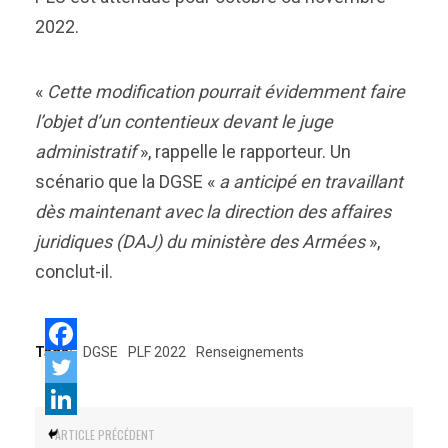
2022.
«
Cette modification pourrait évidemment faire
l’objet d’un contentieux devant le juge
administratif
», rappelle le rapporteur. Un
scénario que la DGSE «
a anticipé en travaillant
dès maintenant avec la direction des affaires
juridiques (DAJ) du ministère des Armées
»,
conclut-il.
Tags:
DGSE
PLF 2022
Renseignements
ARTICLE PRÉCÉDENT