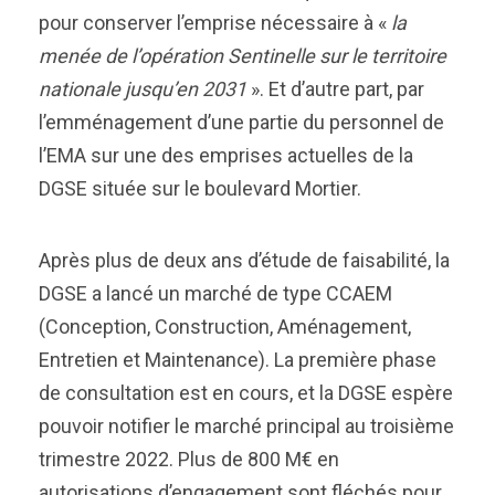
pour conserver l’emprise nécessaire à «
la
menée de l’opération Sentinelle sur le territoire
nationale jusqu’en 2031
». Et d’autre part, par
l’emménagement d’une partie du personnel de
l’EMA sur une des emprises actuelles de la
DGSE située sur le boulevard Mortier.
Après plus de deux ans d’étude de faisabilité, la
DGSE a lancé un marché de type CCAEM
(Conception, Construction, Aménagement,
Entretien et Maintenance). La première phase
de consultation est en cours, et la DGSE espère
pouvoir notifier le marché principal au troisième
trimestre 2022. Plus de 800 M€ en
autorisations d’engagement sont fléchés pour