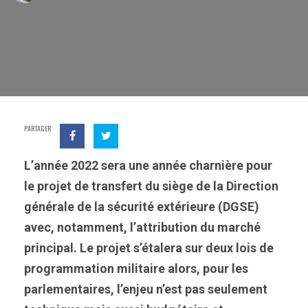
PARTAGER
L’année 2022 sera une année charnière pour
le projet de transfert du siège de la Direction
générale de la sécurité extérieure (DGSE)
avec, notamment, l’attribution du marché
principal. Le projet s’étalera sur deux lois de
programmation militaire alors, pour les
parlementaires, l’enjeu n’est pas seulement