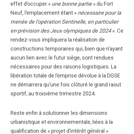
effet d’occuper «
une bonne partie
» du Fort
Neuf, l’emplacement étant «
nécessaire pour la
menée de l’opération Sentinelle, en particulier
en prévision des Jeux olympiques de 2024
». Ce
rendez-vous impliquera la réalisation de
constructions temporaires qui, bien que n’ayant
aucun lien avec le futur siège, sont rendues
nécessaires pour des raisons logistiques. La
libération totale de l’emprise dévolue à la DGSE
ne démarrera qu’une fois clôturé le grand raout
sportif, au troisième trimestre 2024.
Reste enfin à solutionner les dimensions
urbanistique et environnementale, liées à la
qualification de « projet d’intérêt général »