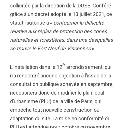
sollicitée par la direction de la DGSE. Conféré
grâce à un décret adopté le 13 juillet 2021, ce
statut l’autorise à «
contourner la difficulté
relative aux règles de protection des zones
naturelles et forestières, dans une desquelles
se trouve le Fort Neuf de Vincennes
».
e
L’installation dans le 12
arrondissement, qui
n’a rencontré aucune objection à l’issue de la
consultation publique achevée en septembre,
nécessitera donc de modifier le plan local
d’urbanisme (PLU) de la ville de Paris, qui
empêche tout nouvelle construction ou
adaptation du site. La mise en conformité du
PLU est attendue pour octobre ou novembre