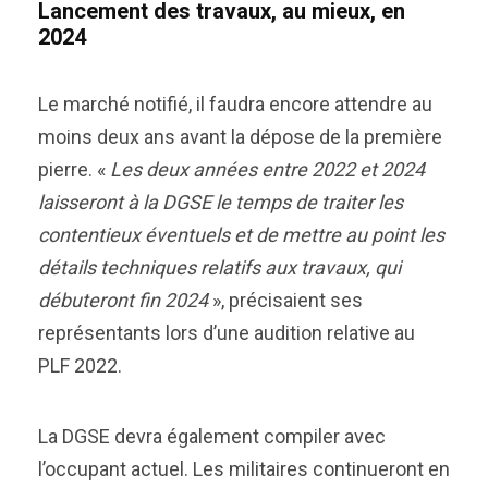
Lancement des travaux, au mieux, en
2024
Le marché notifié, il faudra encore attendre au
moins deux ans avant la dépose de la première
pierre. «
Les deux années entre 2022 et 2024
laisseront à la DGSE le temps de traiter les
contentieux éventuels et de mettre au point les
détails techniques relatifs aux travaux, qui
débuteront fin 2024
», précisaient ses
représentants lors d’une audition relative au
PLF 2022.
La DGSE devra également compiler avec
l’occupant actuel. Les militaires continueront en