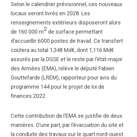
Selon le calendrier prévisionnel, ces nouveaux
locaux seront livrés en 2028. Les
renseignements extérieurs disposeront alors
2
de 160 000 m
de surface permettant
d’accueillir 6000 postes de travail. Ce transfert
coûtera au total 1,348 Md€, dont 1,116 Md€
assurés par la DGSE et le reste par l’état-major
des Armées (EMA), relève le député Fabien
Gouttefarde (LREM), rapporteur pour avis du
programme 144 pour le projet de loi de
finances 2022.
Cette contribution de l’EMA se justifie de deux
manières. D’une part, par l’évacuation du site et
la conduite des travaux sur le quart nord-ouest