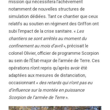
mission qui nécessitera l’achèvement
notamment de nouvelles structures de
simulation dédiées. Tant ce chantier que ceux
relatifs au soutien en régiment des Griffon ont
subi l’impact de la crise sanitaire. «
Les
chantiers se sont arrêtés au moment du
confinement au mois d’avril
», précisait le
colonel Olivier, officier de programme Scorpion
au sein de l’État-major de l’armée de Terre. Ces
opérations n’ont repris qu’après avoir été
adaptées aux mesures de distanciation,
occasionnant «
des retards qui n’ont pas eu
d’influence sur la montée en puissance
Scorpion de l’armée de Terre
».