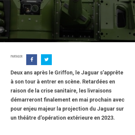
PARTAGER
Deux ans après le Griffon, le Jaguar s’apprête
à son tour à entrer en scène. Retardées en
raison de la crise sanitaire, les livraisons
démarreront finalement en mai prochain avec
pour enjeu majeur la projection du Jaguar sur
un théâtre d’opération extérieure en 2023.