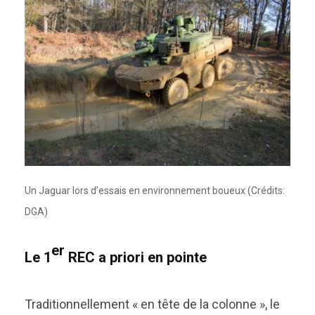
Un Jaguar lors d’essais en environnement boueux (Crédits:
DGA)
er
Le 1
REC a priori en pointe
Traditionnellement « en tête de la colonne », le