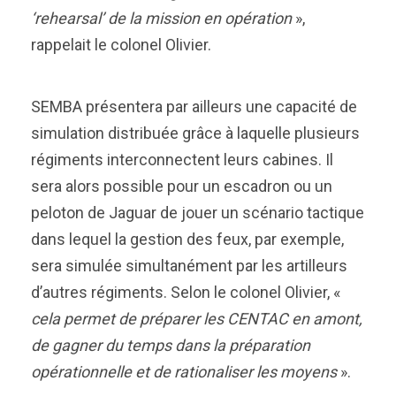
‘rehearsal’ de la mission en opération
»,
rappelait le colonel Olivier.
SEMBA présentera par ailleurs une capacité de
simulation distribuée grâce à laquelle plusieurs
régiments interconnectent leurs cabines. Il
sera alors possible pour un escadron ou un
peloton de Jaguar de jouer un scénario tactique
dans lequel la gestion des feux, par exemple,
sera simulée simultanément par les artilleurs
d’autres régiments. Selon le colonel Olivier, «
cela permet de préparer les CENTAC en amont,
de gagner du temps dans la préparation
opérationnelle et de rationaliser les moyens
».