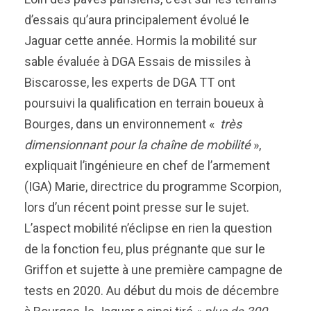
d’essais qu’aura principalement évolué le
Jaguar cette année. Hormis la mobilité sur
sable évaluée à DGA Essais de missiles à
Biscarosse, les experts de DGA TT ont
poursuivi la qualification en terrain boueux à
Bourges, dans un environnement «
très
dimensionnant pour la chaîne de mobilité
»,
expliquait l’ingénieure en chef de l’armement
(IGA) Marie, directrice du programme Scorpion,
lors d’un récent point presse sur le sujet.
L’aspect mobilité n’éclipse en rien la question
de la fonction feu, plus prégnante que sur le
Griffon et sujette à une première campagne de
tests en 2020. Au début du mois de décembre