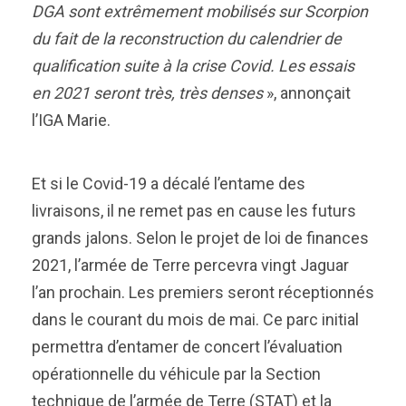
DGA sont extrêmement mobilisés sur Scorpion
du fait de la reconstruction du calendrier de
qualification suite à la crise Covid. Les essais
en 2021 seront très, très denses
», annonçait
l’IGA Marie.
Et si le Covid-19 a décalé l’entame des
livraisons, il ne remet pas en cause les futurs
grands jalons. Selon le projet de loi de finances
2021, l’armée de Terre percevra vingt Jaguar
l’an prochain. Les premiers seront réceptionnés
dans le courant du mois de mai. Ce parc initial
permettra d’entamer de concert l’évaluation
opérationnelle du véhicule par la Section
technique de l’armée de Terre (STAT) et la