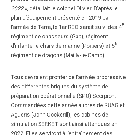
2022
», détaillait le colonel Olivier. D’après le
plan d’équipement présenté en 2019 par
e
l’armée de Terre, le 1er REC serait suivi des 4
régiment de chasseurs (Gap), régiment
e
d’infanterie chars de marine (Poitiers) et 5
régiment de dragons (Mailly-le-Camp).
Tous devraient profiter de l’arrivée progressive
des différentes briques du système de
préparation opérationnelle (SPO) Scorpion.
Commandées cette année auprès de RUAG et
Agueris (John Cockerill), les cabines de
simulation SERKET sont ainsi attendues en
2022. Elles serviront à l’entraînement des