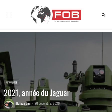
ACTUALITÉS
2021, année du Jaguar
Nathan Gain
20 décembre, 2020