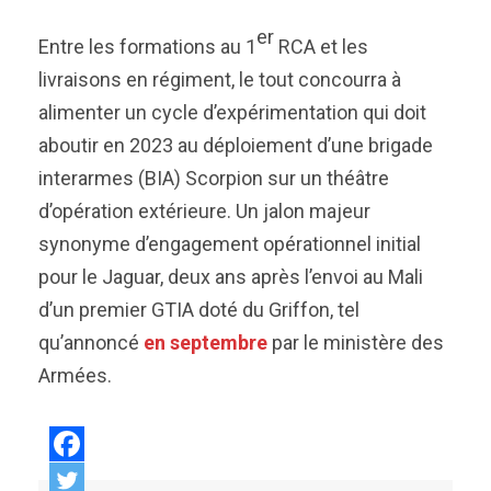
er
Entre les formations au 1
RCA et les
livraisons en régiment, le tout concourra à
alimenter un cycle d’expérimentation qui doit
aboutir en 2023 au déploiement d’une brigade
interarmes (BIA) Scorpion sur un théâtre
d’opération extérieure. Un jalon majeur
synonyme d’engagement opérationnel initial
pour le Jaguar, deux ans après l’envoi au Mali
d’un premier GTIA doté du Griffon, tel
qu’annoncé
en septembre
par le ministère des
Armées.