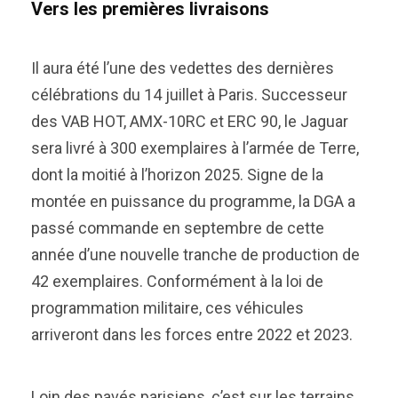
Vers les premières livraisons
Il aura été l’une des vedettes des dernières
célébrations du 14 juillet à Paris. Successeur
des VAB HOT, AMX-10RC et ERC 90, le Jaguar
sera livré à 300 exemplaires à l’armée de Terre,
dont la moitié à l’horizon 2025. Signe de la
montée en puissance du programme, la DGA a
passé commande en septembre de cette
année d’une nouvelle tranche de production de
42 exemplaires. Conformément à la loi de
programmation militaire, ces véhicules
arriveront dans les forces entre 2022 et 2023.
Loin des pavés parisiens, c’est sur les terrains