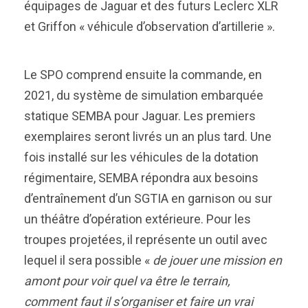
équipages de Jaguar et des futurs Leclerc XLR
et Griffon « véhicule d’observation d’artillerie ».
Le SPO comprend ensuite la commande, en
2021, du système de simulation embarquée
statique SEMBA pour Jaguar. Les premiers
exemplaires seront livrés un an plus tard. Une
fois installé sur les véhicules de la dotation
régimentaire, SEMBA répondra aux besoins
d’entraînement d’un SGTIA en garnison ou sur
un théâtre d’opération extérieure. Pour les
troupes projetées, il représente un outil avec
lequel il sera possible «
de jouer une mission en
amont pour voir quel va être le terrain,
comment faut il s’organiser et faire un vrai