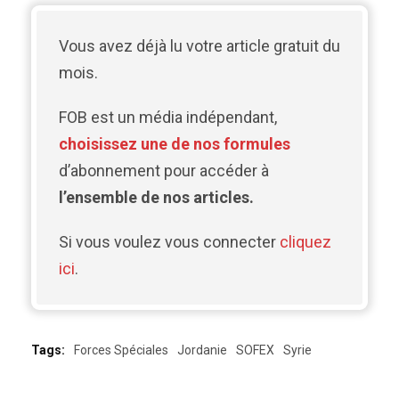
Vous avez déjà lu votre article gratuit du
mois.
FOB est un média indépendant,
choisissez une de nos formules
d’abonnement pour accéder à
l’ensemble de nos articles.
Si vous voulez vous connecter
cliquez
ici
.
Tags:
Forces Spéciales
Jordanie
SOFEX
Syrie