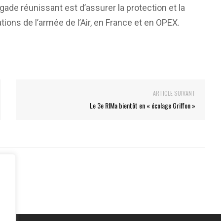
gade réunissant est d’assurer la protection et la
tions de l’armée de l’Air, en France et en OPEX.
ARTICLE SUIVANT
Le 3e RIMa bientôt en « écolage Griffon »