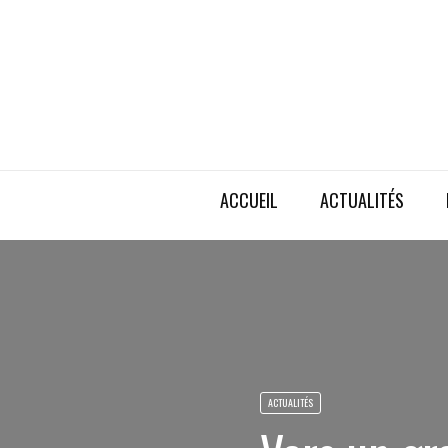
ACCUEIL
ACTUALITÉS
ACTUALITÉS