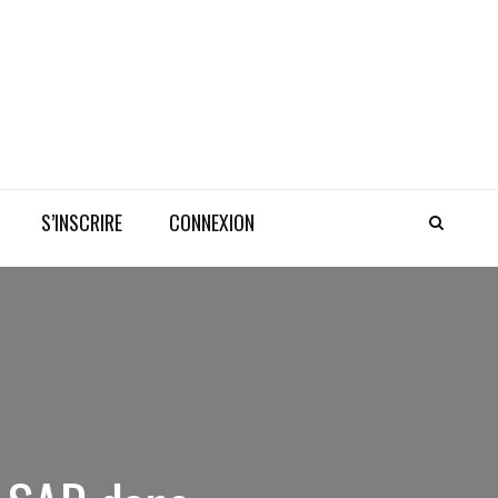
S’INSCRIRE
CONNEXION