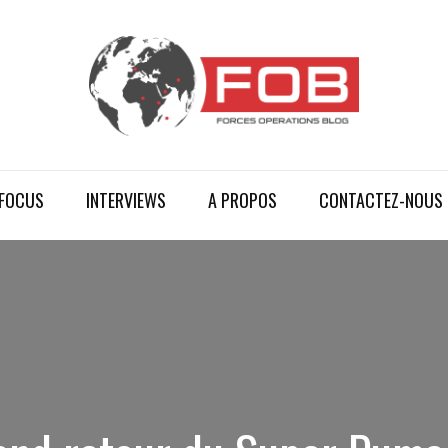
FOCUS
INTERVIEWS
A PROPOS
CONTACTEZ-NOUS