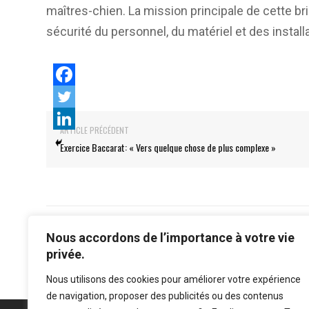
maîtres-chien. La mission principale de cette bri
sécurité du personnel, du matériel et des installa
ARTICLE PRÉCÉDENT
Exercice Baccarat: « Vers quelque chose de plus complexe »
Nous accordons de l’importance à votre vie
privée.
Nous utilisons des cookies pour améliorer votre expérience
de navigation, proposer des publicités ou des contenus