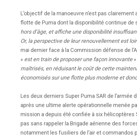
L’objectif de la manoeuvre n’est pas clairement a
flotte de Puma dont la disponibilité continue de 
hors d’âge, et affiche une disponibilité insuffisa
Or, la perspective de leur renouvellement est loi
mai dernier face à la Commission défense de l’As
«
est en train de proposer une façon innovante
»
maîtrisés, en réduisant le coût de cette mainten
économisés sur une flotte plus moderne et donc 
Les deux derniers Super Puma SAR de l’armée de l
après une ultime alerte opérationnelle menée pa
mission a depuis été confiée à six hélicoptères S
pas sans rappeler la Brigade aérienne des forces
notamment les fusiliers de l’air et commandos pa