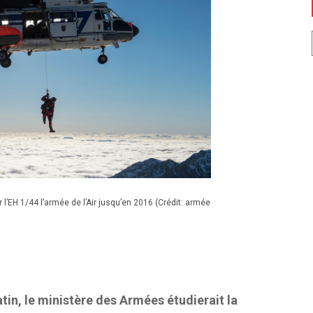
l’EH 1/44 l’armée de l’Air jusqu’en 2016 (Crédit: armée
tin, le ministère des Armées étudierait la