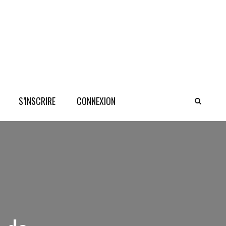
S’INSCRIRE
CONNEXION