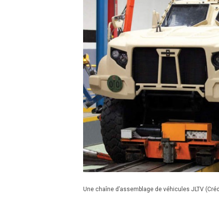
Une chaîne d’assemblage de véhicules JLTV (Cré