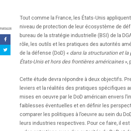
Tout comme la France, les États-Unis appliquent 
niveau de protection de leur écosystème de défe
PARTAGER
bureau de la stratégie industrielle (BSI) de la 
rôle, les outils et les pratiques des autorités am
de la défense (DoD) «
dans la structuration et la
États-Unis et hors des frontières américaines
», 
Cette étude devra répondre à deux objectifs. Prem
leviers et la réalités des pratiques spécifiques a
mises en oeuvre par le DoD américain envers l’in
faiblesses éventuelles et en définir les perspectiv
comparer les politiques à l’oeuvre au sein du D
leurs industries respectives. Pour ce faire, il 