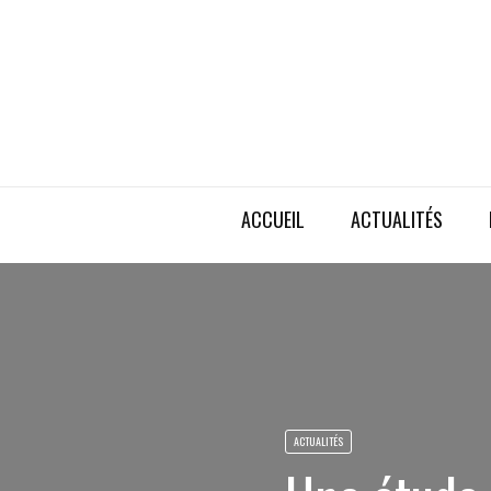
ACCUEIL
ACTUALITÉS
ACTUALITÉS