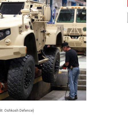
dit: Oshkosh Defence)