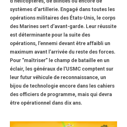
d’hélicoptères, de blindés ou encore de
systèmes d’artillerie. Engagé dans toutes les
opérations militaires des États-Unis, le corps
des Marines sert d’avant-garde. Leur réussite
est déterminante pour la suite des
opérations, l’ennemi devant être affaibli un
maximum avant l’arrivée du reste des forces.
Pour “maîtriser” le champ de bataille en un
éclair, les généraux de l’USMC comptent sur
leur futur véhicule de reconnaissance, un
bijou de technologie encore dans les cahiers
des officiers de programme, mais qui devra
être opérationnel dans dix ans.