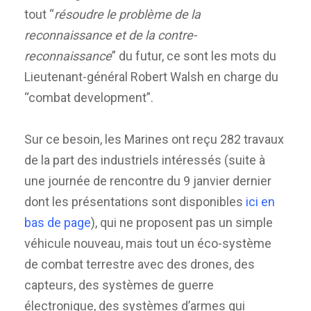
tout “
résoudre le problème de la
reconnaissance et de la contre-
reconnaissance
” du futur, ce sont les mots du
Lieutenant-général Robert Walsh en charge du
“combat development”.
Sur ce besoin, les Marines ont reçu 282 travaux
de la part des industriels intéressés (suite à
une journée de rencontre du 9 janvier dernier
dont les présentations sont disponibles
ici
en
bas de page
), qui ne proposent pas un simple
véhicule nouveau, mais tout un éco-système
de combat terrestre avec des drones, des
capteurs, des systèmes de guerre
électronique, des systèmes d’armes qui