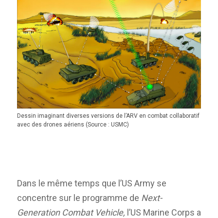
Dessin imaginant diverses versions de l’ARV en combat collaboratif
avec des drones aériens (Source : USMC)
Dans le même temps que l’US Army se
concentre sur le programme de
Next-
Generation Combat Vehicle,
l’US Marine Corps a