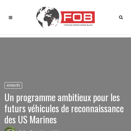
ACTUALITÉS
Un programme ambitieux pour les
futurs véhicules de reconnaissance
des US Marines