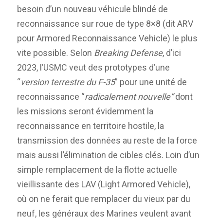
besoin d’un nouveau véhicule blindé de
reconnaissance sur roue de type 8×8 (dit ARV
pour Armored Reconnaissance Vehicle) le plus
vite possible. Selon
Breaking Defense
, d’ici
2023, l’USMC veut des prototypes d’une
“
version terrestre du
F-35
” pour une unité de
reconnaissance “
radicalement nouvelle”
dont
les missions seront évidemment la
reconnaissance en territoire hostile, la
transmission des données au reste de la force
mais aussi l’élimination de cibles clés. Loin d’un
simple remplacement de la flotte actuelle
vieillissante des LAV (Light Armored Vehicle),
où on ne ferait que remplacer du vieux par du
neuf, les généraux des Marines veulent avant