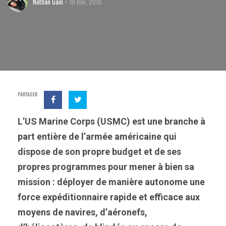
Nathan Gain
10 mai, 2018
PARTAGER
L’US Marine Corps (USMC) est une branche à
part entière de l’armée américaine qui
dispose de son propre budget et de ses
propres programmes pour mener à bien sa
mission : déployer de manière autonome une
force expéditionnaire rapide et efficace aux
moyens de navires, d’aéronefs,