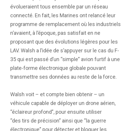
évolueraient tous ensemble par un réseau
connecté. En fait, les Marines ont relancé leur
programme de remplacement où les industriels
n’avaient, à l’époque, pas satisfait en ne
proposant que des évolutions légères pour les
LAV. Walsh a l’idée de s’appuyer sur le cas du F-
35 qui est passé d’un “simple” avion furtif à une
plate-forme électronique globale pouvant
transmettre ses données au reste de la force.
Walsh voit – et compte bien obtenir – un
véhicule capable de déployer un drone aérien,
“éclaireur profond”, pour ensuite utiliser
“des tirs de précision” ainsi que “la guerre
électronique” pour détecter et bloquer les