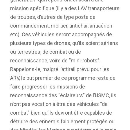
mission spécifique (il y a des LAV transporteurs
de troupes, d’autres de type poste de
commandement, mortier, antichar, antiaérien
etc). Ces véhicules seront accompagnés de
plusieurs types de drones, qu’ils soient aériens
ou terrestres, de combat ou de
reconnaissance, voire de “mini-robots”.
Rappelons-le, malgré l’attirail prévu pour les
ARV, le but premier de ce programme reste de
faire progresser les missions de
reconnaissance des “éclaireurs” de l’USMC, ils
n’ont pas vocation à être des véhicules “de
combat” bien qu’ils devront être capables de
détruire des ennemis faiblement protégés ou