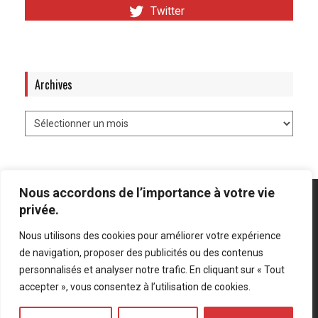
Twitter
Archives
Nous accordons de l’importance à votre vie
privée.
Nous utilisons des cookies pour améliorer votre expérience
Mentions légales
-
Politique de confidentialité
de navigation, proposer des publicités ou des contenus
personnalisés et analyser notre trafic. En cliquant sur « Tout
Bluesky
LinkedIn
Twitter
accepter », vous consentez à l’utilisation de cookies.