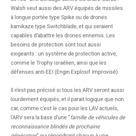
Walsh veut aussi des ARV équipés de missiles
à longue portée type Spike ou de drones
kamikaze type Switchblade, et qui seraient
capables d’abattre les drones ennemis. Les
besoins de protection sont tout aussi
exigeants : un système de protection active,
comme le Trophy israélien, ainsi que les
défenses anti-EEI (Engin Explosif Improvisé).
Il n’est pas précisé si tous les ARV seront aussi
lourdement équipés, et il parait logique que non
car, comme c’est le cas pour les LAV actuels,
l’ARV sera la base d’une “
famille de véhicules de
reconnaissance blindés de prochaine
génération
” qui répondront chacun à une