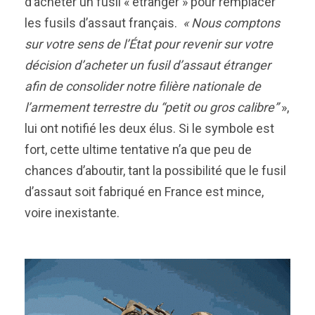
d’acheter un fusil « étranger » pour remplacer
les fusils d’assaut français.
« Nous comptons
sur votre sens de l’État pour revenir sur votre
décision d’acheter un fusil d’assaut étranger
afin de consolider notre filière nationale de
l’armement terrestre du “petit ou gros calibre”
»,
lui ont notifié les deux élus. Si le symbole est
fort, cette ultime tentative n’a que peu de
chances d’aboutir, tant la possibilité que le fusil
d’assaut soit fabriqué en France est mince,
voire inexistante.