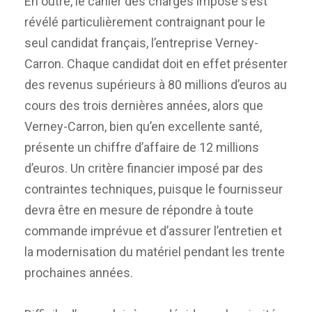
En outre, le cahier des charges imposé s’est
révélé particulièrement contraignant pour le
seul candidat français, l’entreprise Verney-
Carron. Chaque candidat doit en effet présenter
des revenus supérieurs à 80 millions d’euros au
cours des trois dernières années, alors que
Verney-Carron, bien qu’en excellente santé,
présente un chiffre d’affaire de 12 millions
d’euros. Un critère financier imposé par des
contraintes techniques, puisque le fournisseur
devra être en mesure de répondre à toute
commande imprévue et d’assurer l’entretien et
la modernisation du matériel pendant les trente
prochaines années.