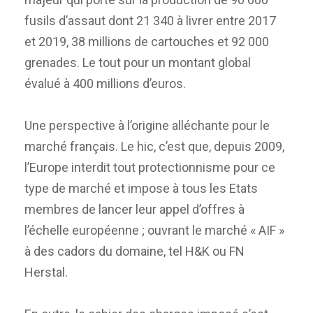
fusils d’assaut dont 21 340 à livrer entre 2017
et 2019, 38 millions de cartouches et 92 000
grenades. Le tout pour un montant global
évalué à 400 millions d’euros.
Une perspective à l’origine alléchante pour le
marché français. Le hic, c’est que, depuis 2009,
l’Europe interdit tout protectionnisme pour ce
type de marché et impose à tous les Etats
membres de lancer leur appel d’offres à
l’échelle européenne ; ouvrant le marché « AIF »
à des cadors du domaine, tel H&K ou FN
Herstal.