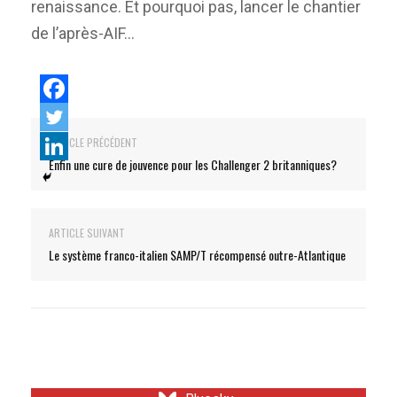
renaissance. Et pourquoi pas, lancer le chantier
de l’après-AIF…
ARTICLE PRÉCÉDENT
Enfin une cure de jouvence pour les Challenger 2 britanniques?
ARTICLE SUIVANT
Le système franco-italien SAMP/T récompensé outre-Atlantique