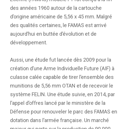
des années 1960 autour de la cartouche
d’origine américaine de 5,56 x 45 mm. Malgré
des qualités certaines, le FAMAS est arrivé
aujourd’hui en buttée d’évolution et de
développement.
Aussi, une étude fut lancée dès 2009 pour la
création d’une Arme Individuelle Future (AIF) à
culasse calée capable de tirer l’ensemble des
munitions de 5,56 mm OTAN et de recevoir le
système FELIN. Une étude suivie, en 2014, par
l’appel d’offres lancé par le ministère de la
Défense pour renouveler le parc des FAMAS en
dotation dans l’armée française. Un marché
majeur qui porte sur la production de 90 000