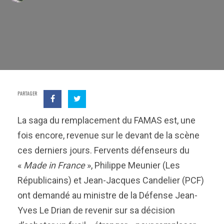
PARTAGER
La saga du remplacement du FAMAS est, une
fois encore, revenue sur le devant de la scène
ces derniers jours. Fervents défenseurs du
«
Made in France
», Philippe Meunier (Les
Républicains) et Jean-Jacques Candelier (PCF)
ont demandé au ministre de la Défense Jean-
Yves Le Drian de revenir sur sa décision