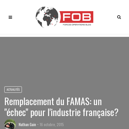
ACTUALITÉS
Remplacement du FAMAS: un
"échec" pour l'industrie française?
Nathan Gain
16 octobre, 2015