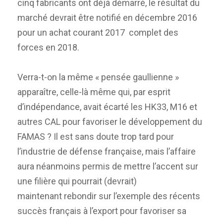
cinq fabricants ont déjà démarré, le résultat du
marché devrait être notifié en décembre 2016
pour un achat courant 2017 complet des
forces en 2018.
Verra-t-on la même « pensée gaullienne »
apparaître, celle-là même qui, par esprit
d’indépendance, avait écarté les HK33, M16 et
autres CAL pour favoriser le développement du
FAMAS ? Il est sans doute trop tard pour
l’industrie de défense française, mais l’affaire
aura néanmoins permis de mettre l’accent sur
une filière qui pourrait (devrait)
maintenant rebondir sur l’exemple des récents
succès français à l’export pour favoriser sa