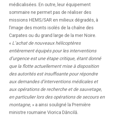
médicalisées. En outre, leur équipement
sommaire ne permet pas de réaliser des
missions HEMS/SAR en milieux dégradés, à
l’image des monts isolés de la chaîne des
Carpates ou du grand large de la mer Noire.
«
L’achat de nouveaux hélicoptères
entièrement équipés pour les interventions
d’urgence est une étape critique, étant donné
que la flotte actuellement mise à disposition
des autorités est insuffisante pour répondre
aux demandes d’interventions médicales et
aux opérations de recherche et de sauvetage,
en particulier lors des opérations de secours en
montagne,
» a ainsi souligné la Première
ministre roumaine Viorica Dăncilă.