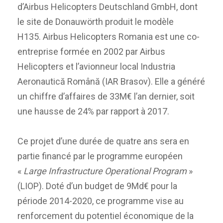
d’Airbus Helicopters Deutschland GmbH, dont
le site de Donauwörth produit le modèle
H135. Airbus Helicopters Romania est une co-
entreprise formée en 2002 par Airbus
Helicopters et l’avionneur local Industria
Aeronautică Română (IAR Brasov). Elle a généré
un chiffre d’affaires de 33M€ l’an dernier, soit
une hausse de 24% par rapport à 2017.
Ce projet d’une durée de quatre ans sera en
partie financé par le programme européen
«
Large Infrastructure Operational Program
»
(LIOP). Doté d’un budget de 9Md€ pour la
période 2014-2020, ce programme vise au
renforcement du potentiel économique de la