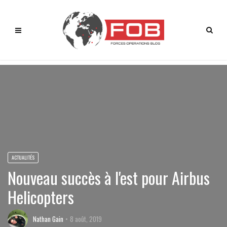
ACTUALITÉS
Nouveau succès à l'est pour Airbus
Helicopters
Nathan Gain
8 août, 2019