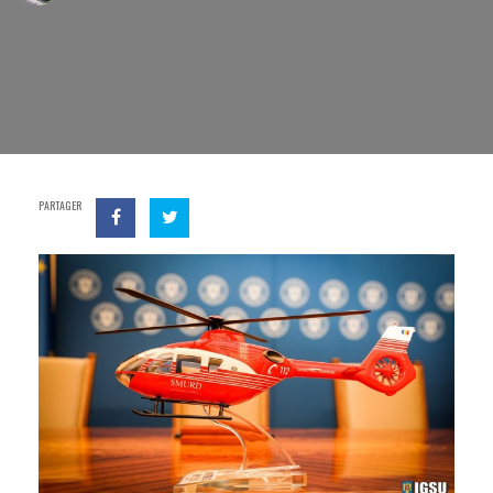
PARTAGER