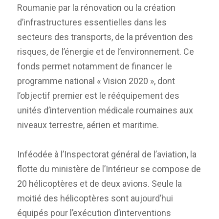
Roumanie par la rénovation ou la création
d’infrastructures essentielles dans les
secteurs des transports, de la prévention des
risques, de l’énergie et de l’environnement. Ce
fonds permet notamment de financer le
programme national « Vision 2020 », dont
l’objectif premier est le rééquipement des
unités d’intervention médicale roumaines aux
niveaux terrestre, aérien et maritime.
Inféodée à l’Inspectorat général de l’aviation, la
flotte du ministère de l’Intérieur se compose de
20 hélicoptères et de deux avions. Seule la
moitié des hélicoptères sont aujourd’hui
équipés pour l’exécution d’interventions