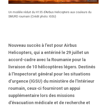
Un modèle réduit du H135 d’Airbus Helicopters aux couleurs du
SMURD roumain (Crédit photo: IGSU)
Nouveau succès à l’est pour Airbus
Helicopters, qui a entériné le 29 juillet un
accord-cadre avec la Roumanie pour la
livraison de 10 hélicoptères légers. Destinés
à l’Inspectorat général pour les situations
d’urgence (IGSU) du ministère de l’Intérieur
roumain, ceux-ci fourniront un appui
supplémentaire lors des missions
d’évacuation médicale et de recherche et