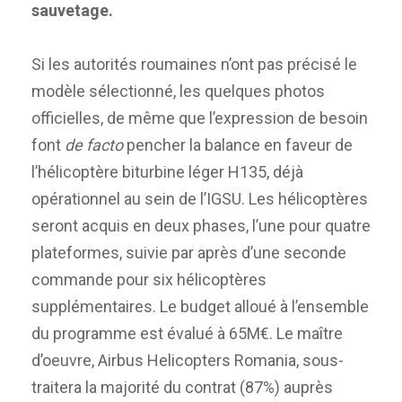
sauvetage.
Si les autorités roumaines n’ont pas précisé le
modèle sélectionné, les quelques photos
officielles, de même que l’expression de besoin
font
de facto
pencher la balance en faveur de
l’hélicoptère biturbine léger H135, déjà
opérationnel au sein de l’IGSU. Les hélicoptères
seront acquis en deux phases, l’une pour quatre
plateformes, suivie par après d’une seconde
commande pour six hélicoptères
supplémentaires. Le budget alloué à l’ensemble
du programme est évalué à 65M€. Le maître
d’oeuvre, Airbus Helicopters Romania, sous-
traitera la majorité du contrat (87%) auprès