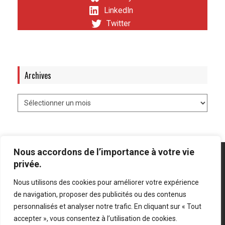
LinkedIn
Twitter
Archives
Nous accordons de l’importance à votre vie
privée.
Nous utilisons des cookies pour améliorer votre expérience
Mentions légales
-
Politique de confidentialité
de navigation, proposer des publicités ou des contenus
personnalisés et analyser notre trafic. En cliquant sur « Tout
Bluesky
LinkedIn
Twitter
accepter », vous consentez à l’utilisation de cookies.