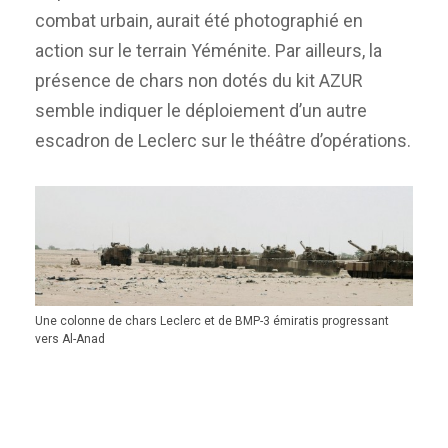
combat urbain, aurait été photographié en
action sur le terrain Yéménite. Par ailleurs, la
présence de chars non dotés du kit AZUR
semble indiquer le déploiement d’un autre
escadron de Leclerc sur le théâtre d’opérations.
Une colonne de chars Leclerc et de BMP-3 émiratis progressant
vers Al-Anad