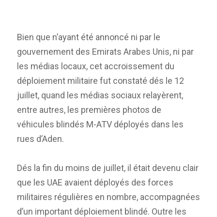
Bien que n’ayant été annoncé ni par le
gouvernement des Emirats Arabes Unis, ni par
les médias locaux, cet accroissement du
déploiement militaire fut constaté dés le 12
juillet, quand les médias sociaux relayèrent,
entre autres, les premières photos de
véhicules blindés M-ATV déployés dans les
rues d’Aden.
Dés la fin du moins de juillet, il était devenu clair
que les UAE avaient déployés des forces
militaires régulières en nombre, accompagnées
d’un important déploiement blindé. Outre les