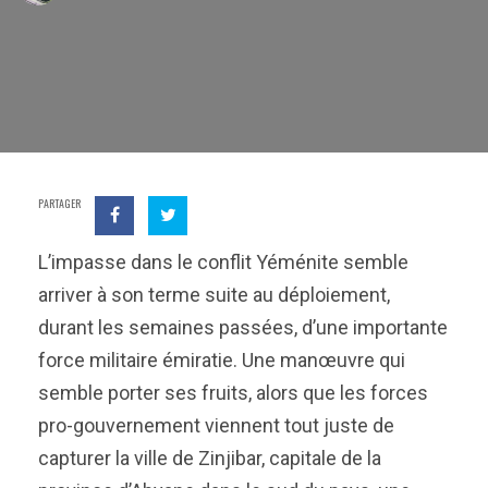
PARTAGER
L’impasse dans le conflit Yéménite semble
arriver à son terme suite au déploiement,
durant les semaines passées, d’une importante
force militaire émiratie. Une manœuvre qui
semble porter ses fruits, alors que les forces
pro-gouvernement viennent tout juste de
capturer la ville de Zinjibar, capitale de la