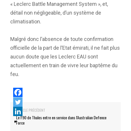
« Leclerc Battle Management System », et,
détail non négligeable, d’un système de
climatisation.
Malgré donc l’absence de toute confirmation
officielle de la part de l’Etat émirati, il ne fait plus
aucun doute que les Leclerc EAU sont
actuellement en train de vivre leur baptême du
feu.
ARTICLE PRÉCÉDENT
Le F90 de Thales entre en service dans l'Australian Defence
Force