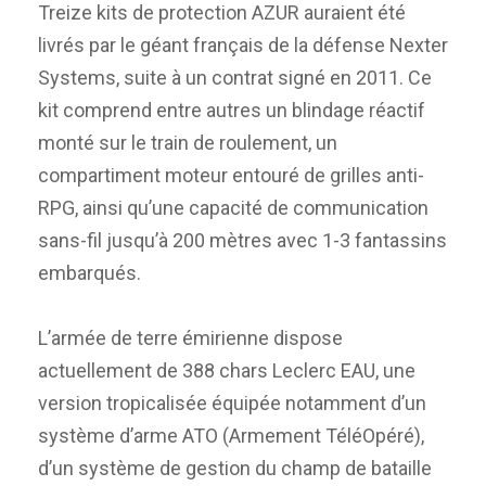
Treize kits de protection AZUR auraient été
livrés par le géant français de la défense Nexter
Systems, suite à un contrat signé en 2011. Ce
kit comprend entre autres un blindage réactif
monté sur le train de roulement, un
compartiment moteur entouré de grilles anti-
RPG, ainsi qu’une capacité de communication
sans-fil jusqu’à 200 mètres avec 1-3 fantassins
embarqués.
L’armée de terre émirienne dispose
actuellement de 388 chars Leclerc EAU, une
version tropicalisée équipée notamment d’un
système d’arme ATO (Armement TéléOpéré),
d’un système de gestion du champ de bataille