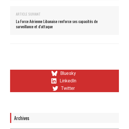
ARTICLE SUIVANT
La Force Aérienne Libanaise renforce ses capacités de
surveillance et d'attaque
Bluesky
LinkedIn
Twitter
Archives