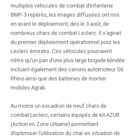
multiples véhicules de combat d’infanterie
BMP-3 repérés, les images diffusées ont mis
en avant le déploiement, dés le 3 août, de
nombreux chars de combat Leclerc. Il s’agirait
du premier déploiement opérationnel pour les
Leclerc émiratis. Ces véhicules pourraient
n’être qu’un pan d’une plus large brigade blindée
incluant également des canons automoteur G6
Rhino ainsi que des batteries de mortier
mobiles Agrab.
Au moins un escadron de neuf chars de
combat Leclerc, certains équipés de kit AZUR
(Action en Zone Urbaine) permettant
d’optimiser l’utilisation du char en situation de