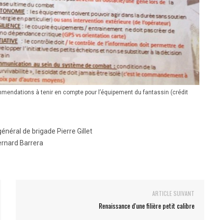
endations à tenir en compte pour l’équipement du fantassin (crédit
général de brigade Pierre Gillet
ernard Barrera
ARTICLE SUIVANT
Renaissance d'une filière petit calibre