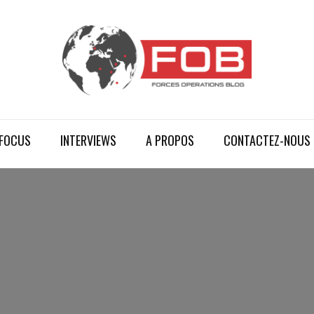
FOCUS
INTERVIEWS
A PROPOS
CONTACTEZ-NOUS