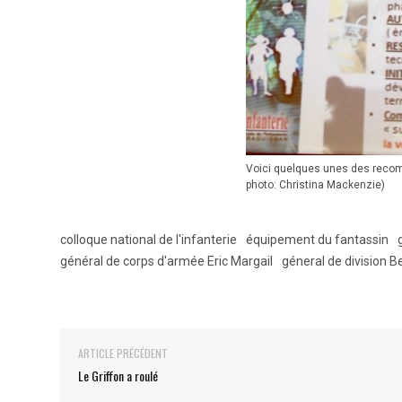
Voici quelques unes des recomm
photo: Christina Mackenzie)
colloque national de l'infanterie
équipement du fantassin
général de corps d'armée Eric Margail
géneral de division B
ARTICLE PRÉCÉDENT
Le Griffon a roulé