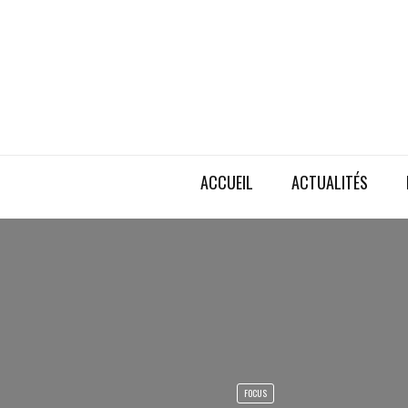
ACCUEIL
ACTUALITÉS
FOCUS