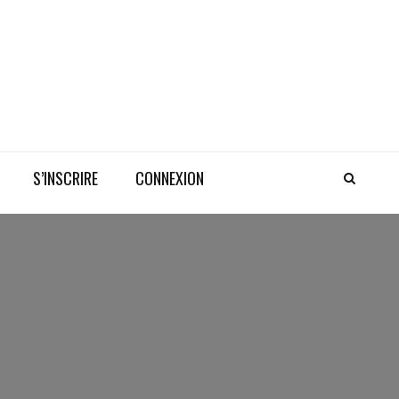
S’INSCRIRE
CONNEXION