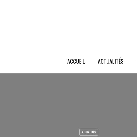
ACCUEIL
ACTUALITÉS
ACTUALITÉS