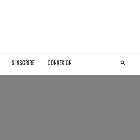
S’INSCRIRE
CONNEXION