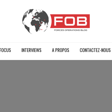
FOCUS
INTERVIEWS
A PROPOS
CONTACTEZ-NOUS