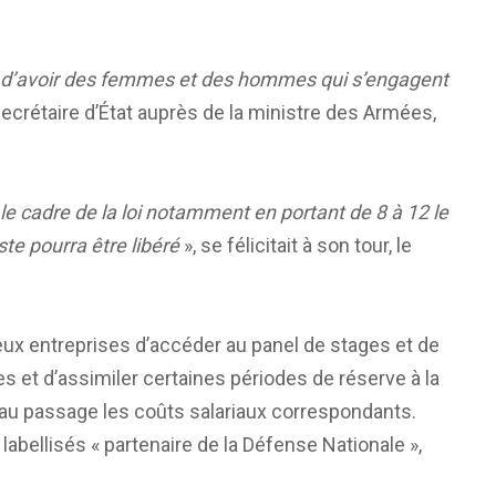
le d’avoir des femmes et des hommes qui s’engagent
secrétaire d’État auprès de la ministre des Armées,
e cadre de la loi notamment en portant de 8 à 12 le
te pourra être libéré
», se félicitait à son tour, le
ux entreprises d’accéder au panel de stages et de
 et d’assimiler certaines périodes de réserve à la
 au passage les coûts salariaux correspondants.
labellisés « partenaire de la Défense Nationale »,