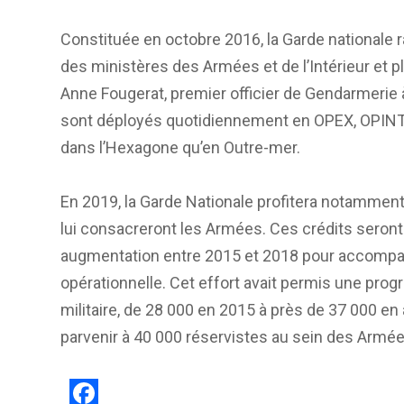
Constituée en octobre 2016, la Garde nationale 
des ministères des Armées et de l’Intérieur et 
Anne Fougerat, premier officier de Gendarmerie
sont déployés quotidiennement en OPEX, OPINT ou
dans l’Hexagone qu’en Outre-mer.
En 2019, la Garde Nationale profitera notamment
lui consacreront les Armées. Ces crédits seront
augmentation entre 2015 et 2018 pour accompag
opérationnelle. Cet effort avait permis une progr
militaire, de 28 000 en 2015 à près de 37 000 en
parvenir à 40 000 réservistes au sein des Armé