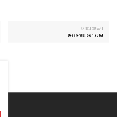
ARTICLE SUIVANT
Des chenilles pour la STAT