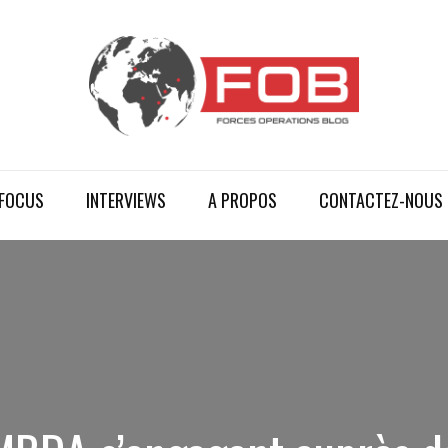
FOCUS
INTERVIEWS
A PROPOS
CONTACTEZ-NOUS