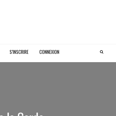
S’INSCRIRE
CONNEXION