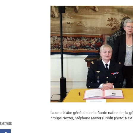
La secrétaire générale de la Garde nationale, la 
groupe Nexter, Stéphane Mayer (Crédit photo: Next
PARTAGER