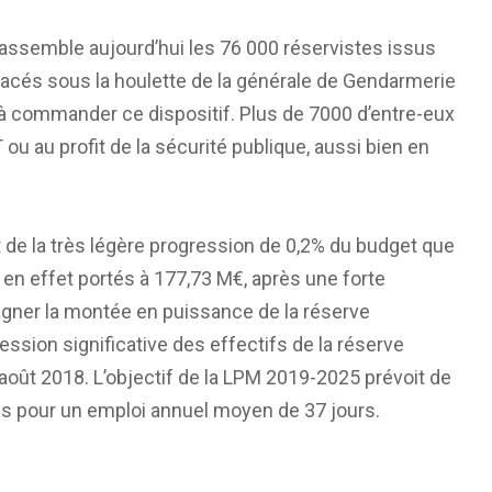
rassemble aujourd’hui les 76 000 réservistes issus
placés sous la houlette de la générale de Gendarmerie
 à commander ce dispositif. Plus de 7000 d’entre-eux
 au profit de la sécurité publique, aussi bien en
 de la très légère progression de 0,2% du budget que
 en effet portés à 177,73 M€, après une forte
ner la montée en puissance de la réserve
ession significative des effectifs de la réserve
 août 2018. L’objectif de la LPM 2019-2025 prévoit de
es pour un emploi annuel moyen de 37 jours.