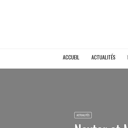
ACCUEIL
ACTUALITÉS
ACTUALITÉS