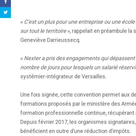
«
C’est un plus pour une entreprise ou une éco
sur tout le territoire
», rappelait en préambule la 
Geneviève Darrieussecq.
«
Nexter a pris des engagements qui dépassent l
nombre de jours pour lesquels un salarié réservis
systémier-intégrateur de Versailles.
Une fois signée, cette convention permet aux de
formations proposés par le ministère des Armées
formation professionnelle continue, récupérant
Depuis février 2017, les organismes signataires, 
bénéficient en outre d’une réduction d’impôts.