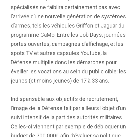
spécialisés ne faiblira certainement pas avec
l’arrivée d’une nouvelle génération de systèmes
d’armes, tels les véhicules Griffon et Jaguar du
programme CaMo. Entre les Job Days, journées
portes ouvertes, campagnes d’affichage, et les
spots TV et autres capsules Youtube, la
Défense multiplie donc les démarches pour
éveiller les vocations au sein du public cible: les
jeunes (et moins jeunes) de 17 à 33 ans.
Indispensable aux objectifs de recrutement,
l’image de la Défense fait par ailleurs l’objet d’un
suivi intensif de la part des autorités militaires.
Celles-ci viennent par exemple de débloquer un
budget de 700 000€ afin d’évaluer sa politique