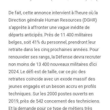
De fait, cette annonce intervient à l’heure où la
Direction générale Human Resources (DGHR)
s’apprête à affronter une vague inédite de
départs anticipés. Près de 11 400 militaires
belges, soit 41% du personnel, prendront leur
retraite dans les cinq prochaines années. Pour
renouveler ses rangs, la Défense devra recruter
non moins de 13 400 nouveaux militaires d’ici
2024. Le défi est de taille, car ce pic des
retraites coïncide avec un exode massif des
jeunes engagés et un besoin accru en profils
techniques. Sur les 2000 postes ouverts en
2019, près de 542 concernent des techniciens.
Et la demande pour ce type de métiers très