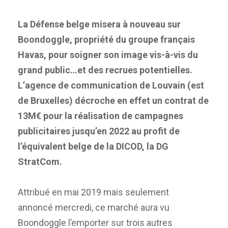
La Défense belge misera à nouveau sur
Boondoggle, propriété du groupe français
Havas, pour soigner son image vis-à-vis du
grand public…et des recrues potentielles.
L’agence de communication de Louvain (est
de Bruxelles) décroche en effet un contrat de
13M€ pour la réalisation de campagnes
publicitaires jusqu’en 2022 au profit de
l’équivalent belge de la DICOD, la DG
StratCom.
Attribué en mai 2019 mais seulement
annoncé mercredi, ce marché aura vu
Boondoggle l’emporter sur trois autres