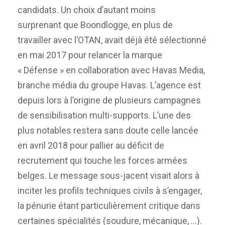
candidats. Un choix d’autant moins
surprenant que Boondlogge, en plus de
travailler avec l’OTAN, avait déjà été sélectionné
en mai 2017 pour relancer la marque
« Défense » en collaboration avec Havas Media,
branche média du groupe Havas. L’agence est
depuis lors à l’origine de plusieurs campagnes
de sensibilisation multi-supports. L’une des
plus notables restera sans doute celle lancée
en avril 2018 pour pallier au déficit de
recrutement qui touche les forces armées
belges. Le message sous-jacent visait alors à
inciter les profils techniques civils à s’engager,
la pénurie étant particulièrement critique dans
certaines spécialités (soudure, mécanique, …).