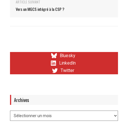
ARTICLE SUIVANT
Vers un MGCS intégré à la CSP ?
Bluesky
LinkedIn
Twitter
Archives