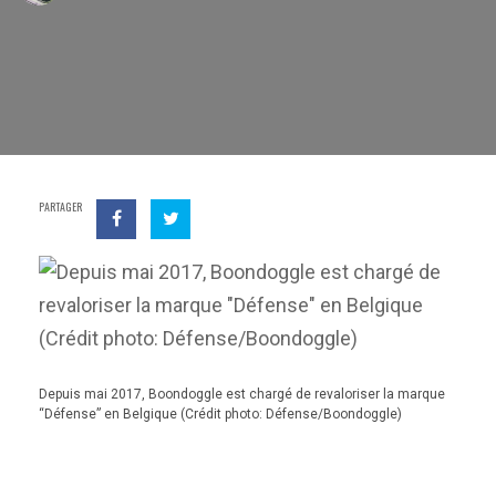
PARTAGER
Depuis mai 2017, Boondoggle est chargé de revaloriser la marque
“Défense” en Belgique (Crédit photo: Défense/Boondoggle)