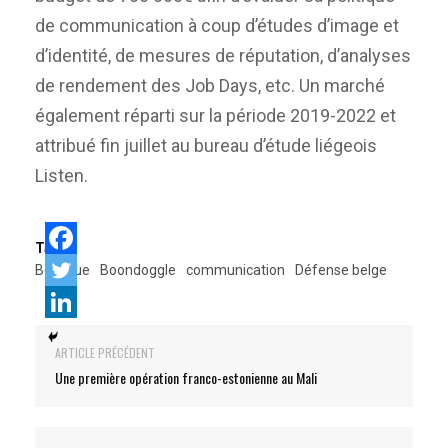
de communication à coup d’études d’image et
d’identité, de mesures de réputation, d’analyses
de rendement des Job Days, etc. Un marché
également réparti sur la période 2019-2022 et
attribué fin juillet au bureau d’étude liégeois
Listen.
Tags:
Belgique
Boondoggle
communication
Défense belge
ARTICLE PRÉCÉDENT
Une première opération franco-estonienne au Mali