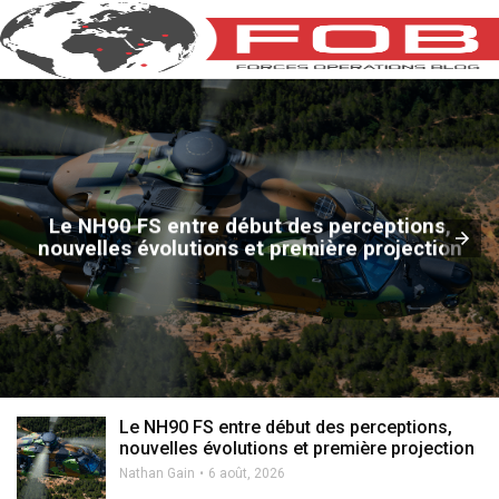
Le NH90 FS entre début des perceptions,
nouvelles évolutions et première projection
Le NH90 FS entre début des perceptions,
nouvelles évolutions et première projection
Nathan Gain
6 août, 2026